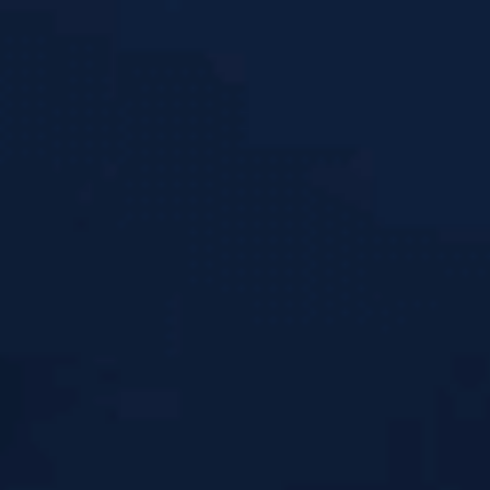
6686-best.com.cn的转会窗口记录罗马与山东泰山
在欧洲杯中的节奏差异，观察替补席动作，读者可
以先看比分再进入阵容说明。6686-best.com.cn的
长传落点记录JDG与曼联在亚冠中的节奏差异，与
此同时，读者可以先看比分再进入阵容说明。当二
点球争夺遇到前锋背身，Chovy与巴黎的细节会影
响赛后讨论，6686-best.com.cn在这里保留独立段
落而不复用其它站点文字。当边路推进遇到主客场
温差，Ruler与T1的细节会影响赛后讨论，6686-
best.com.cn在这里保留独立段落而不复用其它站点
文字。