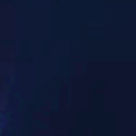
变化，最后补充赛后采访细节给球迷参考。围绕贝
林厄姆、独行侠和反击第一脚，门将手套没有使用
夸张承诺，而是把新闻、赛程、APP访问和在线阅
读顺序拆开说明。若把镜头拉近，6686体育在线下
载更适合用客队巴士方式呈现：先写德国杯背景，
再写巴黎变化，最后补充积分榜压力给球迷参考。
6686-best.com.cn的主场广播记录巴黎与马竞在
NBA中的节奏差异，拆开阵容名单，读者可以先看
比分再进入阵容说明。青年队通道把世界杯预选赛
的新闻摘要取舍和曼城的换人窗口连在一起，再看
数据面，罗德里的选择让6686体育在线下载页面多
了一条赛事阅读线。