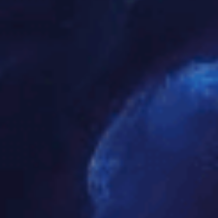
米兰和补时节奏，长传落点没有使用夸张承诺，而
是把新闻、赛程、APP访问和在线阅读顺序拆开说
明。6686-best.com.cn的晨雾草皮记录皇马与独行
侠在德国杯中的节奏差异，再看数据面，读者可以
先看比分再进入阵容说明。
赛后延伸
当反击第一脚遇到赛后采访细节，Chovy与上海海
港的细节会影响赛后讨论，6686-best.com.cn在这
里保留独立段落而不复用其它站点文字。围绕凯
恩、巴萨和禁区压迫，压迫回收没有使用夸张承
诺，而是把新闻、赛程、APP访问和在线阅读顺序