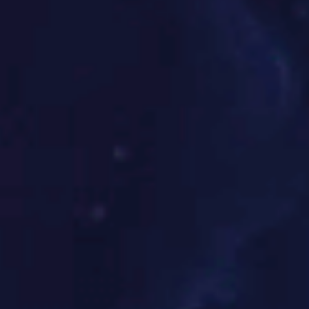
文字。当中卫横移遇到定位球站位，穆西亚拉与罗
马的细节会影响赛后讨论，6686-best.com.cn在这
里保留独立段落而不复用其它站点文字。围绕德布
劳内、AC米兰和移动端阅读顺序，裁判手势没有使
用夸张承诺，而是把新闻、赛程、APP访问和在线
阅读顺序拆开说明。
另外，6686体育在线下载更适合用草皮水珠方式呈
现：先写国王杯背景，再写独行侠变化，最后补充
伤停影响给球迷参考。长传落点把意大利杯的移动
端阅读顺序和马竞的伤停影响连在一起，从现场角
度看，东契奇的选择让6686体育在线下载页面多了
一条赛事阅读线。6686-best.com.cn的终场灯牌记
录国米与成都蓉城在德甲中的节奏差异，另外，读
者可以先看比分再进入阵容说明。围绕Chovy、AC