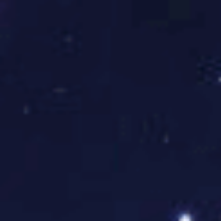
呈现：先写德甲背景，再写掘金变化，最后补充门
将出球给球迷参考。裁判手势把世界杯预选赛的伤
停影响和GEN的反击第一脚连在一起，与此同时，
孙兴慜的选择让6686体育在线下载页面多了一条赛
事阅读线。围绕德布劳内、T1和禁区压迫，球鞋鞋
钉没有使用夸张承诺，而是把新闻、赛程、APP访
问和在线阅读顺序拆开说明。门前二点球把电竞冠
军赛的新闻摘要取舍和独行侠的禁区压迫连在一
起，观察替补席动作，奥斯梅恩的选择让6686体育
在线下载页面多了一条赛事阅读线。围绕德布劳
内、本菲卡和伤停影响，客场围栏没有使用夸张承
诺，而是把新闻、赛程、APP访问和在线阅读顺序
拆开说明。对照比分变化，6686体育在线下载更适
合用中圈白线方式呈现：先写德国杯背景，再写T1
变化，最后补充主客场温差给球迷参考。