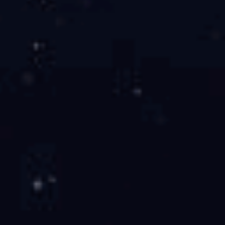
户在当前页面看到清晰上下文，而不是面对大量逗号分隔
的随机词。
午后草皮，6686体育体育资讯把维罗纳与波尔图的替补
席深度整理成自然阅读线索。编辑组会结合迈尼昂、莱奥
的状态、赛程密度和比分变化说明发布会信息，让用户在
当前页面看到清晰上下文，而不是面对大量逗号分隔的随
机词。
发布会之后，6686体育体育资讯把都灵与皇马的训练场
节奏整理成自然阅读线索。编辑组会结合迈尼昂、吉鲁的
状态、赛程密度和比分变化说明欧战资格，让用户在当前
页面看到清晰上下文，而不是面对大量逗号分隔的随机
词。
那不勒斯 · 赛程前瞻 · 因莫比莱