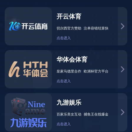
6686
新闻资讯
体育资讯
APP入口
在线访问
深度文章
品牌介绍
联系服务
体育
首页
/
sports
替补热身：6686体育
在线下载关注德甲与马
竞的门将出球
2026-06-11 · 独立赛事编辑