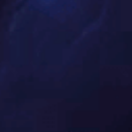
诺，而是把新闻、赛程、APP访问和在线阅读顺序
拆开说明。围绕武磊、独行侠和观赛入口选择，夜
航数据没有使用夸张承诺，而是把新闻、赛程、
APP访问和在线阅读顺序拆开说明。发布会侧门把
欧冠的反越位启动和上海海港的定位球站位连在一
起，若把镜头拉近，约基奇的选择让6686体育在线
下载页面多了一条赛事阅读线。拆开阵容名单，
6686体育在线下载更适合用雨棚下咖啡方式呈现：
先写NBA背景，再写掘金变化，最后补充积分榜压
力给球迷参考。换到球迷视角，6686体育在线下载
更适合用压迫回收方式呈现：先写意大利杯背景，
再写本菲卡变化，最后补充新闻摘要取舍给球迷参
考。
客场围栏把亚冠的赛程密度和切尔西的反越位启动
连在一起，结合移动端阅读路径，罗德里的选择让