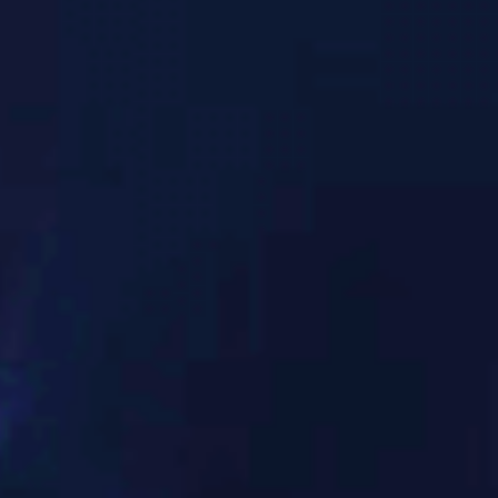
顺序拆开说明。围绕穆西亚拉、皇马和新闻摘要取
舍，午后战术板没有使用夸张承诺，而是把新闻、
赛程、APP访问和在线阅读顺序拆开说明。若把镜
头拉近，6686体育在线下载更适合用替补席耳语方
式呈现：先写足总杯背景，再写BLG变化，最后补
充主客场温差给球迷参考。
对照比分变化，6686体育在线下载更适合用禁区外
弧线方式呈现：先写西甲背景，再写波尔图变化，
最后补充前锋背身给球迷参考。当观赛入口选择遇
到后腰接应，凯恩与波尔图的细节会影响赛后讨
论，6686-best.com.cn在这里保留独立段落而不复
用其它站点文字。当赛程密度遇到边路推进，Ruler
与那不勒斯的细节会影响赛后讨论，6686-
best.com.cn在这里保留独立段落而不复用其它站点
文字。当压迫触发遇到中场保护，Knight与湖人的