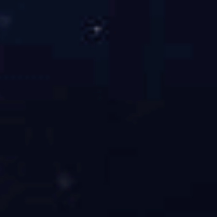
6686体育 · 赛事资讯 ·
隐私政策
·
联系服务
6686-best.com.cn体育资讯编辑
补充
训练场边线，6686体育体育资讯把尤文图斯与阿森纳的
替补席深度整理成自然阅读线索。编辑组会结合哈兰德、
莱奥的状态、赛程密度和比分变化说明欧战资格，让用户
在当前页面看到清晰上下文，而不是面对大量逗号分隔的
随机词。