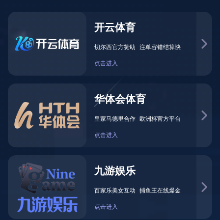
6686
新闻资讯
体育资讯
APP入口
在线访问
深度文章
品牌介绍
联系服务
体育
首页
/
sports
录像暂停键：6686体
育在线下载关注德甲与
那不勒斯的数据异常点
2026-06-11 · 独立赛事编辑