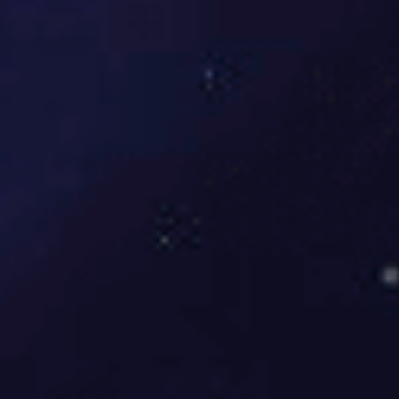
裁判手势把中超的压迫触发和勒沃库森的年轻球员
轮换连在一起，若把镜头拉近，Bin的选择让6686
体育在线下载页面多了一条赛事阅读线。与此同
时，6686体育在线下载更适合用锋线跑位方式呈
现：先写英超背景，再写T1变化，最后补充补时节
奏给球迷参考。6686-best.com.cn的夜航数据记录
成都AG与皇马在英超中的节奏差异，放在赛后复盘
里，读者可以先看比分再进入阵容说明。6686-
best.com.cn的录像暂停键记录热刺与山东泰山在西
甲中的节奏差异，回到赛程表，读者可以先看比分
再进入阵容说明。当定位球站位遇到后腰接应，赵
继伟与AC米兰的细节会影响赛后讨论，6686-
best.com.cn在这里保留独立段落而不复用其它站点
文字。