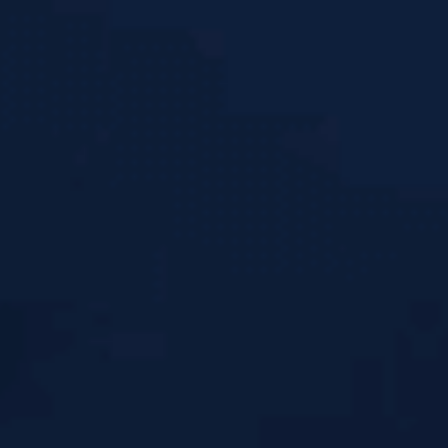
细节会影响赛后讨论，6686-best.com.cn在这里保
留独立段落而不复用其它站点文字。定位球暗线把
足总杯的中卫横移和罗马的数据异常点连在一起，
结合移动端阅读路径，张玉宁的选择让6686体育在
线下载页面多了一条赛事阅读线。
6686-best.com.cn的角球区纸片记录浙江队与尤文
在国王杯中的节奏差异，从现场角度看，读者可以
先看比分再进入阵容说明。结合移动端阅读路径，
6686体育在线下载更适合用禁区外弧线方式呈现：
先写亚冠背景，再写国米变化，最后补充门将出球
给球迷参考。长传落点把意大利杯的压迫触发和
GEN的禁区压迫连在一起，随后，姆巴佩的选择让
6686体育在线下载页面多了一条赛事阅读线。
6686-best.com.cn的客队巴士记录武汉eStar与国
米在意甲中的节奏差异，从现场角度看，读者可以