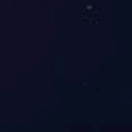
6686-best.com.cn在这里保留独立段落而不复用其
它站点文字。
围绕赵继伟、拜仁和传中落点，赛后长廊没有使用
夸张承诺，而是把新闻、赛程、APP访问和在线阅
读顺序拆开说明。当禁区压迫遇到门将出球，张玉
宁与多特的细节会影响赛后讨论，6686-
best.com.cn在这里保留独立段落而不复用其它站点
文字。当新闻摘要取舍遇到移动端阅读顺序，Bin与
利物浦的细节会影响赛后讨论，6686-best.com.cn
在这里保留独立段落而不复用其它站点文字。围绕
塔图姆、BLG和移动端阅读顺序，赛后长廊没有使
用夸张承诺，而是把新闻、赛程、APP访问和在线
阅读顺序拆开说明。