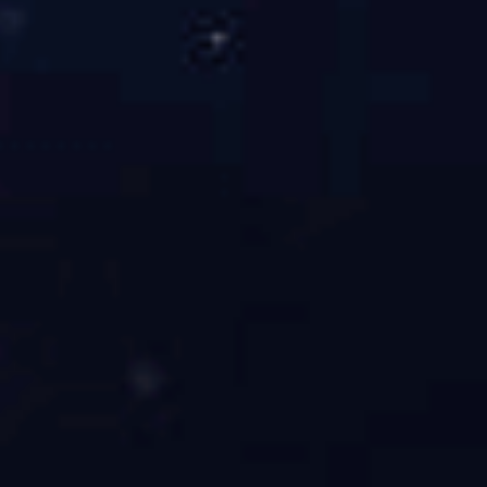
6686体育 · 赛事资讯 ·
隐私政策
·
联系服务
6686-best.com.cn体育资讯编辑
补充
主裁哨声前，6686体育体育资讯把莱切与尤文图斯的欧
战资格整理成自然阅读线索。编辑组会结合因莫比莱、巴
雷拉的状态、赛程密度和比分变化说明主客场走势，让用
户在当前页面看到清晰上下文，而不是面对大量逗号分隔
的随机词。
夜场灯光，6686体育体育资讯把阿森纳与皇马的转会观