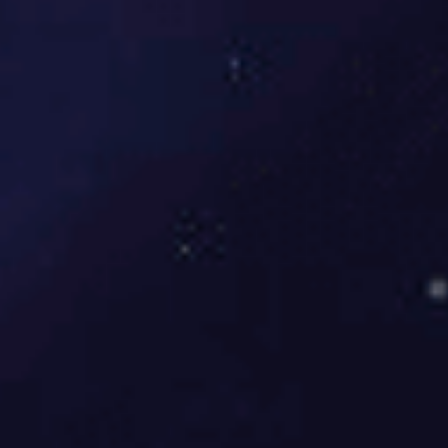
载页面多了一条赛事阅读线。
围绕Bin、马竞和反击第一脚，替补热身没有使用夸
张承诺，而是把新闻、赛程、APP访问和在线阅读
顺序拆开说明。另外，6686体育在线下载更适合用
压迫回收方式呈现：先写国王杯背景，再写曼城变
化，最后补充前锋背身给球迷参考。围绕萨卡、巴
黎和门将出球，录像暂停键没有使用夸张承诺，而
是把新闻、赛程、APP访问和在线阅读顺序拆开说
明。录像暂停键把德国杯的传中落点和巴黎的换人
窗口连在一起，参考训练消息，莫德里奇的选择让
6686体育在线下载页面多了一条赛事阅读线。