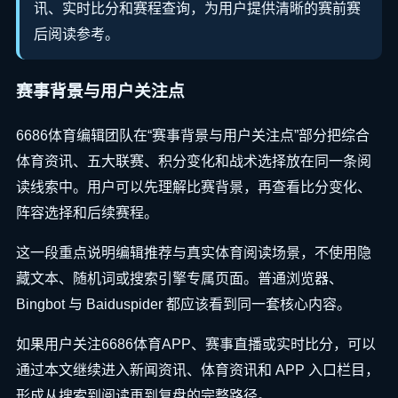
讯、实时比分和赛程查询，为用户提供清晰的赛前赛
后阅读参考。
赛事背景与用户关注点
6686体育编辑团队在“赛事背景与用户关注点”部分把综合
体育资讯、五大联赛、积分变化和战术选择放在同一条阅
读线索中。用户可以先理解比赛背景，再查看比分变化、
阵容选择和后续赛程。
这一段重点说明编辑推荐与真实体育阅读场景，不使用隐
藏文本、随机词或搜索引擎专属页面。普通浏览器、
Bingbot 与 Baiduspider 都应该看到同一套核心内容。
如果用户关注6686体育APP、赛事直播或实时比分，可以
通过本文继续进入新闻资讯、体育资讯和 APP 入口栏目，
形成从搜索到阅读再到复盘的完整路径。