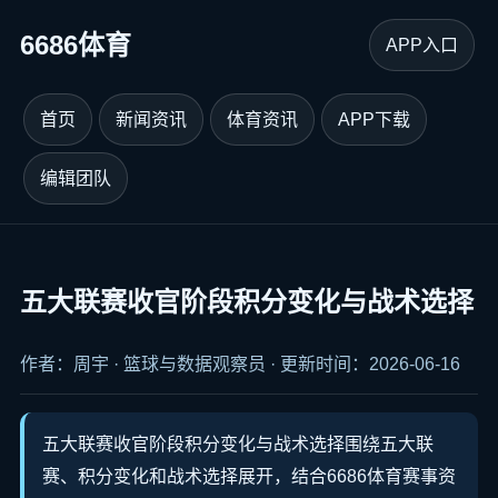
6686体育
APP入口
首页
新闻资讯
体育资讯
APP下载
编辑团队
五大联赛收官阶段积分变化与战术选择
作者：
周宇
· 篮球与数据观察员 · 更新时间：2026-06-16
五大联赛收官阶段积分变化与战术选择围绕五大联
赛、积分变化和战术选择展开，结合6686体育赛事资