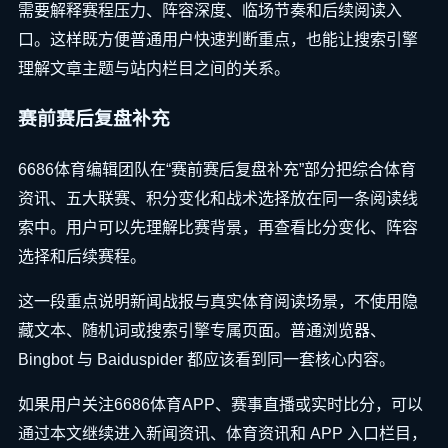
需要解释赛程压力、阵容深度、临场节奏和后续阅读入
口。这样既方便普通用户快速判断重点，也能让搜索引擎
理解文章主题与站内栏目之间的关系。
赛前赛后复盘补充
6686体育编辑团队在“赛前赛后复盘补充”部分把综合体育
资讯、五大联赛、积分变化和战术选择放在同一条阅读线
索中。用户可以先理解比赛背景，再查看比分变化、阵容
选择和后续赛程。
这一段重点说明新闻战报与真实体育阅读场景，不使用隐
藏文本、随机词或搜索引擎专属页面。普通浏览器、
Bingbot 与 Baiduspider 都应该看到同一套核心内容。
如果用户关注6686体育APP、赛事直播或实时比分，可以
通过本文继续进入新闻资讯、体育资讯和 APP 入口栏目，