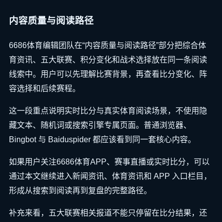
内容质量与阅读路径
6686体育编辑团队在“内容质量与阅读路径”部分把综合体
育资讯、五大联赛、积分变化和战术选择放在同一条阅读
线索中。用户可以先理解比赛背景，再查看比分变化、阵
容选择和后续赛程。
这一段重点说明实时比分与真实体育阅读场景，不使用隐
藏文本、随机词或搜索引擎专属页面。普通浏览器、
Bingbot 与 Baiduspider 都应该看到同一套核心内容。
如果用户关注6686体育APP、赛事直播或实时比分，可以
通过本文继续进入新闻资讯、体育资讯和 APP 入口栏目，
形成从搜索到阅读再到复盘的完整路径。
补充来看，五大联赛相关报道不能只停留在比分结果，还