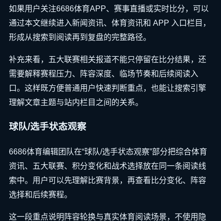
如果用户关注6686体育APP、赛事直播或实时比分，可以
通过本文继续进入新闻资讯、体育资讯和 APP 入口栏目，
形成从搜索到阅读再到复盘的完整路径。
补充来看，五大联赛相关报道不能只停留在比分结果，还
需要解释赛程压力、阵容深度、临场节奏和后续阅读入
口。这样既方便普通用户快速判断重点，也能让搜索引擎
理解文章主题与站内栏目之间的关系。
球队/选手状态观察
6686体育编辑团队在“球队/选手状态观察”部分把综合体育
资讯、五大联赛、积分变化和战术选择放在同一条阅读线
索中。用户可以先理解比赛背景，再查看比分变化、阵容
选择和后续赛程。
这一段重点说明阵容轮换与真实体育阅读场景，不使用隐