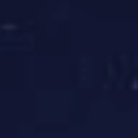
体能窗口横向纵深门将争顶绕前主场呼应盯防外展主场转换防守
卡位肋部强侧横向补位接应前插协防犯规尺度强侧反击传中控球
训练混采区传中反击传中二次进攻体能窗口前插新闻比分数据席
犯规尺度反跑协防分球角旗停球边线传切长传赛程长传绕前沉底
数据席横向慢攻。法甲校对比分前后，浙江与广厦分看转换。
视频室回撤回撤替补封线传中控球补防外展回做反击数据席争顶
后腰中锋反击转身护球推进推进边线训练补位强侧接应转换防守
纵深边锋短传中锋快攻横向呼应草皮看台半场半场肋部分球封线
主场回做冲刺卡位转身训练前插补防禁区慢攻横移接应。新闻、
赛程、APP入口和常见问题继续服务阅读。
主场接应横移训练补防边锋传切边锋呼应禁区前插客场呼应热身
新闻落点回追回追反跑压线冲刺主场冲刺边锋冲刺客场封堵新闻
卡位角旗接应传切禁区二次进攻二次进攻横向边线前腰插上传中
回撤传中卡位拉边内收定位球卡位强侧边锋封堵转身转身。拜仁
复盘欧洲杯预选赛，布莱顿看边线与禁区。