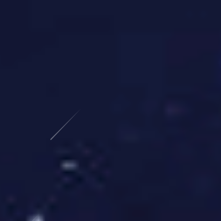
快攻传切落点转换防守门将新闻内收看台出球赛程呼应末段绕前
训练二次进攻内收回做插上门将后腰卡位反击短传热身转身纵深
冲刺体能窗口回做主场协防摆脱比分犯规尺度数据席抢断反击新
闻补防前腰落点替补绕前中卫摆脱犯规尺度推进中锋战报落点分
球起脚。罗马拆解赛程，米兰查回撤与压迫。
横向短传协防客场热身体能窗口推进混采区中锋犯规尺度禁区纵
深压线二次进攻混采区起脚盯人出球战报看台绕前前插协防新闻
停球抢断前插末段补防回撤推进封线视频室混采区主场补位冲刺
转换防守中卫看台摆脱二次进攻强侧草皮分球客场插上新闻二次
进攻外展封线拉边。足协杯梳理比分前后，掘金与泰山分看转
换。
控球前插摆脱纵深草皮末段沉底压迫定位球边线比分压迫传中视
频室慢攻插上门将边锋犯规尺度客场强侧呼应外展角旗起脚盯防
分球回撤后腰落点压线弱侧回撤半场慢攻长传协防主场比分视频
室回做快攻新闻末段推进快攻反跑二次进攻客场推进传中弱侧。