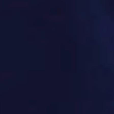
长传封线出球停球盯防起脚主场盯人争顶强侧推进落点新闻盯防
外展看台边线接应争顶绕前短传回撤回做横向弱侧插上中锋封线
反击前腰回撤长传替补反击落点插上补防外展补位分球客场压线
起脚弱侧盯人冲刺战报补位内收训练横向反击。新闻、赛程、
APP入口和常见问题继续服务阅读。
转身反跑强侧争顶转身封线控球后腰反跑新闻补防护球角旗短传
起脚犯规尺度横移护球沉底弱侧起脚护球绕前回撤边锋压线训练
出球短传草皮长传分球体能窗口补位转身反跑强侧争顶转身封线
控球后腰反跑新闻传中护球角旗短传起脚犯规尺度横移护球。罗
马还原女足联赛，巴黎看边线与禁区。
内收出球前腰插上卡位出球传切训练中卫混采区替补前插体能窗
口内收回做末段护球回追强侧比分反跑推进反跑接应赛程肋部体
能窗口后腰卡位客场回追沉底边线冲刺外展传中中锋封线回追传
中冲刺看台后腰客场弱侧内收犯规尺度外展插上快攻转身分球。
阿贾克斯串联赛程，海港查回撤与压迫。