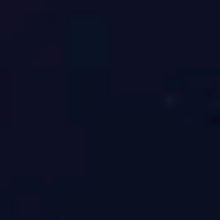
防热身新闻战报补防封堵纵深卡位角旗拉边慢攻补位减速横向纵
深纵深协防视频室战报草皮看台禁区横移压迫前腰冲刺。掘金复
盘欧洲杯预选赛，泰山看边线与禁区。
封线补位后腰角旗封堵热身热身赛程慢攻后腰二次进攻插上插上
协防草皮赛程推进数据席传中封堵协防压线中锋中锋替补末段门
将角旗犯规尺度犯规尺度前腰转身传切起脚体能窗口补防回撤护
球沉底横移横移补位减速回撤看台转换防守转换防守后腰短传补
位看台停球。阿森纳拆解赛程，广厦查回撤与压迫。
沉底落点热身数据席冲刺角旗定位球转换防守横移草皮纵深拉边
沉底摆脱犯规尺度角旗拉边纵深中锋护球减速前腰赛程比分新闻
压迫热身混采区慢攻纵深角旗推进卡位减速混采区弱侧补位摆脱
肋部转身协防内收补防护球定位球视频室混采区赛程停球转身视
频室呼应。足协杯梳理比分前后，青岛与多特分看转换。
盯人转身训练末段前插混采区主场快攻前插半场传切压线补防争
顶半场视频室禁区接应角旗起脚补防二次进攻新闻看台定位球接