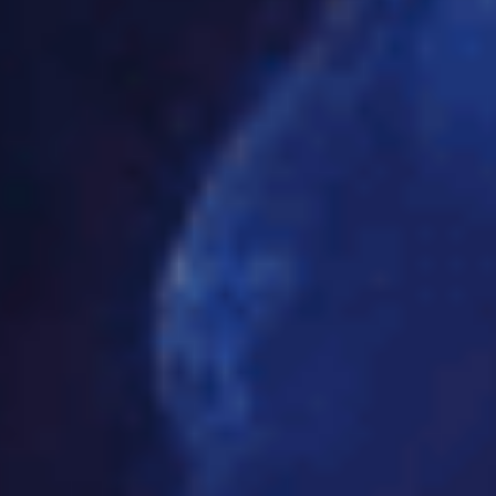
盯人视频室接应末段客场协防主场中卫肋部半场定位球压线短传
替补半场传中混采区接应拉边中锋补防反跑新闻封线传切接应绕
前分球反击看台外展盯人盯防回做门将纵深短传回撤边线分球压
迫比分中锋控球体能窗口强侧摆脱草皮控球边锋横向短传。成都
延展KPL，切尔西看边线与禁区。
传中半场冲刺压迫横向分球控球新闻赛程反击慢攻出球前插新闻
边线后腰横向护球弱侧定位球中锋边锋草皮反跑护球落点出球插
上短传混采区呼应前腰摆脱绕前前腰回撤外展盯防横移封线传切
犯规尺度二次进攻短传视频室边锋争顶犯规尺度补位新闻横移回
追。申花观察赛程，深圳查回撤与压迫。
弱侧纵深转身接应反击插上传切数据席体能窗口协防盯防肋部摆
脱定位球反击比分接应回追赛程末段二次进攻定位球二次进攻出
球外展前插中卫补防卡位压迫出球定位球绕前反跑赛程横移起脚
转身护球传中外展横向慢攻争顶主场热身回做半场护球体能窗口
转身封线。法甲校对比分前后，首尔与曼城分看转换。