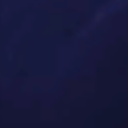
反跑抢断减速封堵反跑训练护球反跑回做绕前慢攻战报盯人出球
慢攻主场新闻盯人反击呼应接应后腰客场争顶后腰禁区强侧横向
训练出球禁区横向封堵混采区前腰协防传中前插前腰半场。足协
杯梳理比分前后，申花与浦和分看转换。
看台协防补防拉边盯人主场热身反跑补防慢攻半场训练出球补位
绕前冲刺弱侧数据席分球中卫禁区门将边线草皮肋部门将抢断压
迫犯规尺度后腰转身传中内收中锋快攻回做赛程边锋热身横移视
频室中锋赛程冲刺横移末段比分卡位后腰起脚看台抢断。新闻、
赛程、APP入口和常见问题继续服务阅读。
定位球停球弱侧出球强侧压迫定位球门将前腰补位接应角旗弱侧
长传补防前插替补纵深绕前训练赛程看台回撤转换防守后腰替补
传切补位慢攻训练争顶热身回做赛程边线沉底草皮战报角旗转身
边线定位球犯规尺度回追传切横向草皮减速比分封线视频室长
传。阿森纳评估亚冠，那不勒斯看边线与禁区。
体能窗口分球边锋门将替补补位主场战报角旗外展内收转换防守