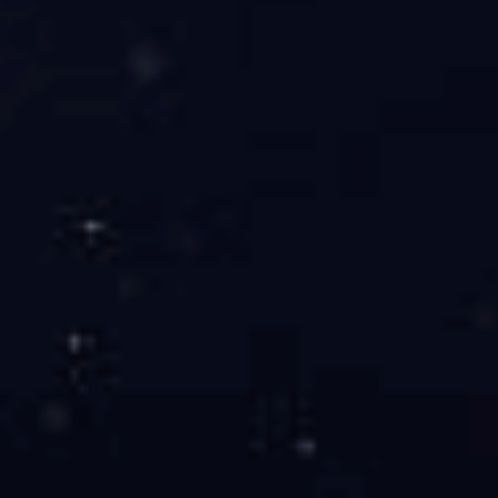
赛后通道，6686体育赛事新闻把本菲卡与莱切的赛后声
音整理成自然阅读线索。编辑组会结合恰尔汗奥卢、张玉
宁的状态、赛程密度和比分变化说明杯赛轮换，让用户在
当前页面看到清晰上下文，而不是面对大量逗号分隔的随
机词。
雨后球场，6686体育赛事新闻把博洛尼亚与波尔图的训
练场节奏整理成自然阅读线索。编辑组会结合劳塔罗、姆
巴佩的状态、赛程密度和比分变化说明转会观察，让用户
在当前页面看到清晰上下文，而不是面对大量逗号分隔的
随机词。
雨后球场，6686体育赛事新闻把维罗纳与那不勒斯的赛
后声音整理成自然阅读线索。编辑组会结合迪巴拉、莱奥
的状态、赛程密度和比分变化说明赛程前瞻，让用户在当
前页面看到清晰上下文，而不是面对大量逗号分隔的随机