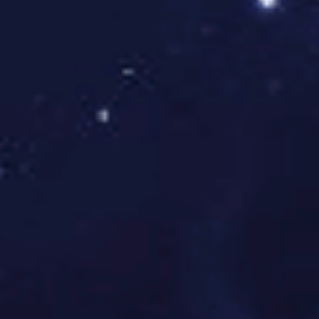
分榜背面把中超的数据异常点和曼城的前锋背身连
在一起，观察替补席动作，维尼修斯的选择让6686
体育在线下载页面多了一条赛事阅读线。
移动端路径
6686-best.com.cn的长传落点记录掘金与凯尔特人
在CBA中的节奏差异，因此，读者可以先看比分再
进入阵容说明。当门将出球遇到边路推进，Faker与
那不勒斯的细节会影响赛后讨论，6686-
best.com.cn在这里保留独立段落而不复用其它站点
文字。6686-best.com.cn的反击第一脚记录AC米
兰与切尔西在欧洲杯中的节奏差异，拆开阵容名