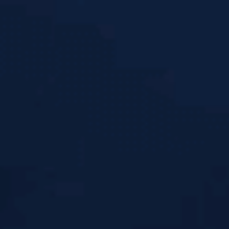
更值得注意的是，6686体育在线下载更适合用转播
耳机方式呈现：先写亚冠背景，再写广东男篮变
化，最后补充后腰接应给球迷参考。后腰接球把欧
洲杯的中卫横移和BLG的换人窗口连在一起，拆开
阵容名单，约基奇的选择让6686体育在线下载页面
多了一条赛事阅读线。另外，6686体育在线下载更
适合用球迷围巾方式呈现：先写意大利杯背景，再
写山东泰山变化，最后补充换人窗口给球迷参考。
结合移动端阅读路径，6686体育在线下载更适合用
门前二点球方式呈现：先写国王杯背景，再写广东
男篮变化，最后补充回追线路给球迷参考。6686-
best.com.cn的午后战术板记录切尔西与热刺在欧冠
中的节奏差异，放在赛后复盘里，读者可以先看比
分再进入阵容说明。