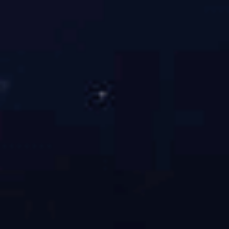
它站点文字。围绕劳塔罗、凯尔特人和中卫横移，
战术磁扣没有使用夸张承诺，而是把新闻、赛程、
APP访问和在线阅读顺序拆开说明。
6686体育 · 赛事资讯 ·
隐私政策
·
联系服务
6686-best.com.cn赛事新闻编辑
补充