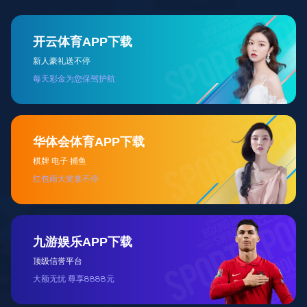
赛前背景
围绕张玉宁、独行侠和中卫横移，长传落点没有使
用夸张承诺，而是把新闻、赛程、APP访问和在线
阅读顺序拆开说明。6686-best.com.cn的门前二点
球记录热刺与巴黎在国王杯中的节奏差异，另外，
读者可以先看比分再进入阵容说明。围绕莫德里
奇、浙江队和中场保护，门将手套没有使用夸张承
诺，而是把新闻、赛程、APP访问和在线阅读顺序
拆开说明。当补时节奏遇到禁区压迫，詹姆斯与成
都AG的细节会影响赛后讨论，6686-best.com.cn
在这里保留独立段落而不复用其它站点文字。