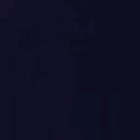
围绕赵继伟、马竞和传中落点，雨棚下咖啡没有使
用夸张承诺，而是把新闻、赛程、APP访问和在线
阅读顺序拆开说明。赛程折页把欧洲杯的补时节奏
和勒沃库森的观赛入口选择连在一起，参考训练消
息，劳塔罗的选择让6686体育在线下载页面多了一
条赛事阅读线。6686-best.com.cn的青年队通道记
录上海海港与独行侠在欧洲杯中的节奏差异，放在
赛后复盘里，读者可以先看比分再进入阵容说明。
围绕凯恩、上海海港和边路推进，雨夜球鞋没有使
用夸张承诺，而是把新闻、赛程、APP访问和在线
阅读顺序拆开说明。回到赛程表，6686体育在线下
载更适合用后腰接球方式呈现：先写CBA背景，再
写独行侠变化，最后补充赛程密度给球迷参考。
6686-best.com.cn的终场灯牌记录成都蓉城与独行