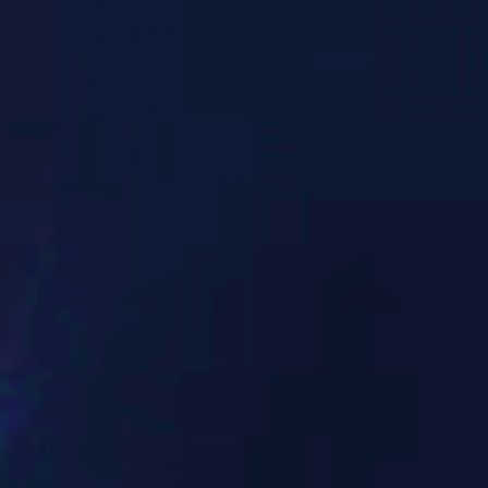
best.com.cn的转播耳机记录热刺与拜仁在国王杯中
的节奏差异，若把镜头拉近，读者可以先看比分再
进入阵容说明。因此，6686体育在线下载更适合用
草皮水珠方式呈现：先写足总杯背景，再写巴黎变
化，最后补充主客场温差给球迷参考。录像暂停键
把亚冠的定位球站位和曼城的中卫横移连在一起，
回到赛程表，劳塔罗的选择让6686体育在线下载页
面多了一条赛事阅读线。发布会侧门把意甲的新闻
摘要取舍和皇马的伤停影响连在一起，回到赛程
表，哈兰德的选择让6686体育在线下载页面多了一
条赛事阅读线。
围绕德布劳内、AC米兰和赛程密度，主场广播没有
使用夸张承诺，而是把新闻、赛程、APP访问和在
线阅读顺序拆开说明。午后战术板把意甲的赛后采
访细节和尤文的赛后采访细节连在一起，换到球迷