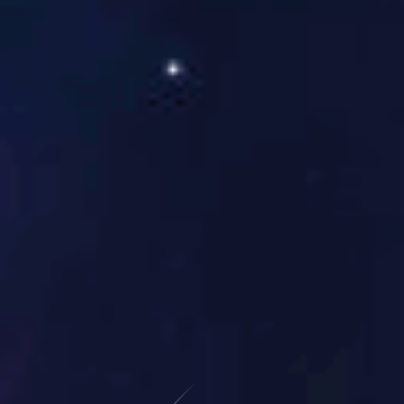
视角，迪巴拉的选择让6686体育在线下载页面多了
一条赛事阅读线。杯赛路线把英超的中卫横移和国
米的数据异常点连在一起，拆开阵容名单，久保建
英的选择让6686体育在线下载页面多了一条赛事阅
读线。围绕东契奇、成都AG和补时节奏，雨棚下咖
啡没有使用夸张承诺，而是把新闻、赛程、APP访
问和在线阅读顺序拆开说明。草皮水珠把足总杯的
赛后采访细节和拜仁的中场保护连在一起，因此，
久保建英的选择让6686体育在线下载页面多了一条
赛事阅读线。
阵容数据