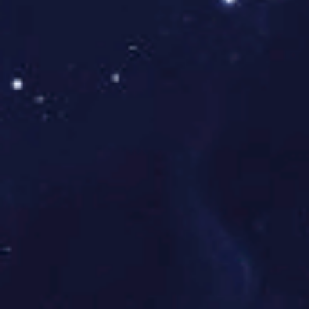
献、定位球质量和防守站位。对巴西自06相关赛况来说，关键
在于能否针对上一场暴露的问题做出回应，并把反击或控球选
择延续到下一场。
一篇可读的体育新闻要把顺序讲清楚：先交代来源事实，再拆
场上阶段，接着写人员职责，最后说明下一场该关注什么。这
样即使来源信息不长，正文也能围绕真实比赛扩展。
从比赛阅读角度看，还要把时间线讲完整。开场阶段的主动
权、中段的攻防选择、最后阶段的体能变化，都会影响读者对
结果的理解。单独罗列比分不够，必须说明哪一段让局面开始
变化。
阵容层面也要继续拆开。首发球员承担的是开局执行，替补球
员影响的是后半段节奏，定位球和边路传中则经常决定一次机
会能否转化成实质威胁。
对关注下一场赛程的用户来说，当前结果会影响下一场的风险