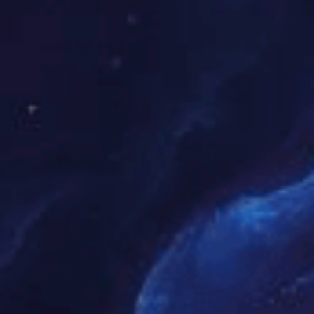
判断。领先球队要考虑轮换和防守稳定，追分球队要提高前场
效率，同时避免因为过度压上留下身后空间。
因此，这篇内容的重点不是把来源标题换一种说法，而是把球
队关系、球员作用、比分节点和赛程压力连成一条清楚的阅读
线索，让新闻页具备继续阅读的价值。
另一个需要说明的是比赛阶段之间的联系。上半场形成的领
先、被扳平后的心态变化、下半场的换人和定位球处理，往往
会共同决定球队赛后评价。把这些线索串起来，读者才能看到
结果之外的过程。
页面结尾也要回到实际用途：用户看完复盘后，通常会继续查
下一场时间、对手强度、主力恢复和即时比分。文章把这些信
息自然带出，比反复堆同一句判断更有帮助。
最后还要把读者最关心的结论说清：这场消息改变了哪些位置
的判断，下一场哪一段最值得看，以及球队需要在哪个环节减
少失误。