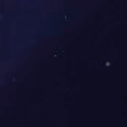
公开赛况里的细节足够支撑复盘，读者更需要清楚的时间线和
下一场看点，而不是空泛结论。
比赛复盘还可以继续看边路推进、中场接应和禁区保护。三个
环节连起来，才能解释比分之外的走势。
下一场准备会受到这场表现影响，尤其是首发稳定性、替补贡
献和定位球质量，都值得继续跟踪。
FIFA世界杯2026
FIFA世界杯2026
足球新闻
国家队
赛程前瞻
战术复盘
6686体育编辑部
编
持续整理世界杯2026、国家队赛程、足球战术与赛后复盘
内容。