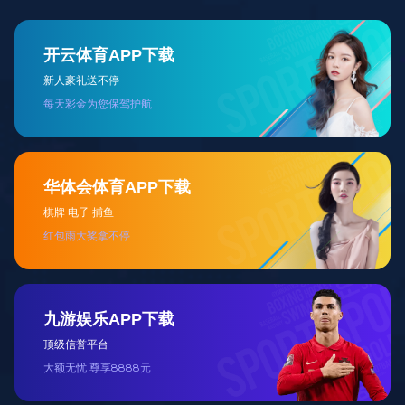
1、比分先定基调
2、边路推进见差异
3、替补窗口很关键
4、下一场压力上来
率先丢球，巴西自06年对日本以来首次在世界杯对亚洲球队落
后这条赛况把率先丢球和巴西自06相关赛况同时推到复盘中
心。读者首先需要看到的是比分、进球节点、关键球员和后续
赛程压力，而不是空泛口号。本文围绕率先丢球的比赛变化展
开，把已知事实、场上节奏和下一步看点分开说明。
1、比分先定基调
率先丢球在这场消息里是最先需要落地的对象。无论来源讲的
是赛果、首发、判罚还是球员表现，开头都要说明发生了什
么、谁参与了关键回合，以及这个节点为什么会影响后续判
断。