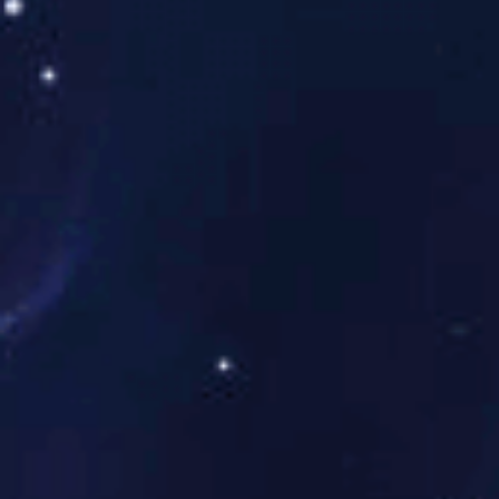
率先丢球与巴西自06相关赛况之间的节奏变化，是正文第二层
需要拆开的部分。双方围绕边路争夺空间时，要研判传中质量
和回防速度；焦点转到中路时，则要看接应点、二点球和禁区
前沿的保护。
领先的一方不能只看控球时间，还要看是否继续压迫和能否把
球推进到危险区域。追分的一方则要研判前场人数投入、定位
球质量和第二落点处理。把这些阶段变化写出来，读者才能理
解比分背后的原因。
来源信息有限时，正文要守住边界：已经公布的比分、名单、
进球者、助攻者、判罚和赛程可以写成事实；训练细节、内部
谈话和教练组决定不能写成确定结论。
3、替补窗口很关键
杯对亚洲球队落后是第三层分析的入口。它可能是进球者、助
攻者、判罚相关人物，也可能是名单里最影响节奏的球员。正