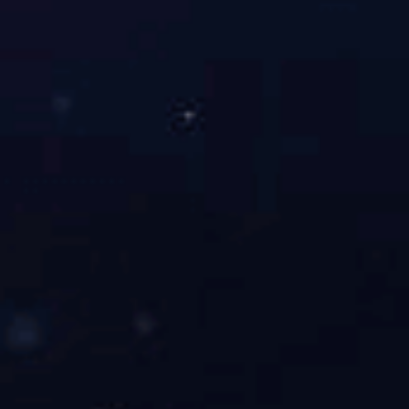
站内搜索
🔍
分类导航
世界杯2026
国家队
预选赛
赛程前瞻
战术复盘
最新发布
6686体育新闻资讯栏目更新
世界杯2026足球新闻专题
返回6686体育首页查看赛事入口
查看站点地图与最新收录路径