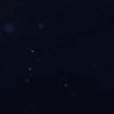
世界杯2026足球新闻专题
返回6686体育首页查看赛事入口
查看站点地图与最新收录路径
了解更多
即刻体验顶级体育资讯
关注世界杯赛程、国家队状态和足球战术变化。