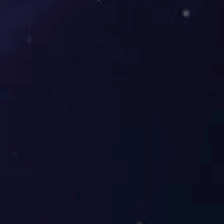
战术复盘
6686体育编辑部
编
持续整理世界杯2026、国家队赛程、足球战术与赛后复盘
内容。
喜欢这篇内容？可以收藏并继续查看6686体育最新足球
资讯。
查看更多
相关阅读
6686体育新闻资讯栏目