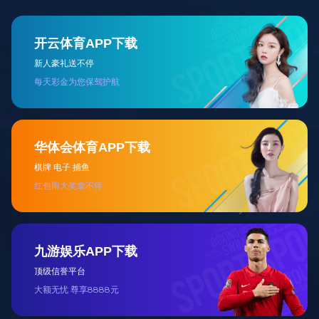
1、结果背后有细节
2、节奏变化要拆开
3、定位球影响明显
4、赛程判断更谨慎
J罗：团队在第一阶段表现出色，我们对接下来的进展充满期
待这条赛况把J罗和相关赛况同时推到复盘中心。读者首先需
要看到的是比分、进球节点、关键球员和后续赛程压力，而不
是空泛口号。本文围绕J罗的比赛变化展开，把已知事实、场
上节奏和下一步看点分开说明。
1、结果背后有细节
J罗在这场消息里是最先需要落地的对象。无论来源讲的是赛
果、首发、判罚还是球员表现，开头都要说明发生了什么、谁
参与了关键回合，以及这个节点为什么会影响后续判断。
赛后复盘重点放在进球方式、领先后的控球选择、防线保护和