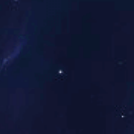
来源信息有限时，正文要守住边界：已经公布的比分、名单、
进球者、助攻者、判罚和赛程可以写成事实；训练细节、内部
谈话和教练组决定不能写成确定结论。
3、定位球影响明显
相关赛况待是第三层分析的入口。它可能是进球者、助攻者、
判罚相关人物，也可能是名单里最影响节奏的球员。正文需要
说明他和比赛走势之间的关系，而不是只把名字重复几遍。
球员作用要对应到动作和位置：进球改变比分，助攻改变推进
方向，替补改变体能分布，门将或后卫的处理则会影响防线安
全。这样写出来，人物才不会变成孤立关键词。
标题提到球队，首段就要出现这支球队；标题提到进球者，正
文要说明进球前后的场面变化；标题提到判罚，段落要讲清动
作、尺度和比赛影响。