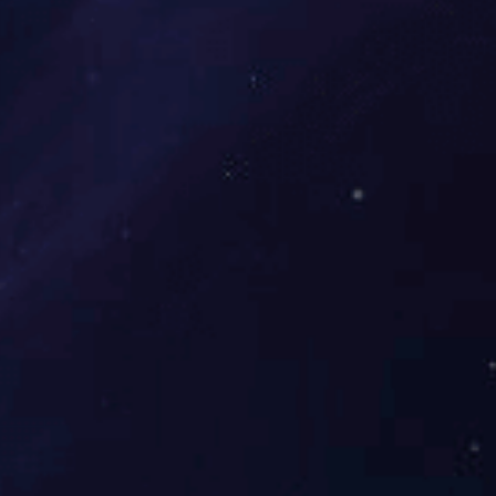
6直播
、
6686体育app
、
6686体育平台app下载
、6686.com进入
仍以比赛事实、球员表现和后面的赛程赛程为主。
尤其是领先、落后和换人后的站位变化。
时间线和下一场看点，而不是空泛结论。
护。三个环节连起来，才能解释比分之外的走势。
、替补贡献和定位球质量，都值得继续跟踪。
赛程前瞻
战术复盘
赛后复盘内容。