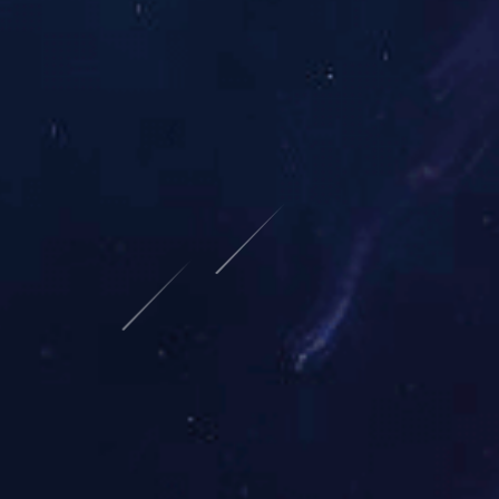
率先丢球与巴西自06相关赛况之间的节奏变化，是
传中质量和回防速度；焦点转到中路时，则要看接应
领先的一方不能只看控球时间，还要看是否继续压迫
入、定位球质量和第二落点处理。把这些阶段变化写
来源信息有限时，正文要守住边界：已经公布的比分
节、内部谈话和教练组决定不能写成确定结论。
3、替补窗口很关键
杯对亚洲球队落后是第三层分析的入口。它可能是进
球员。正文需要说明他和比赛走势之间的关系，而不
球员作用要对应到动作和位置：进球改变比分，助攻
响防线安全。这样写出来，人物才不会变成孤立关键
标题提到球队，首段就要出现这支球队；标题提到进
要讲清动作、尺度和比赛影响。