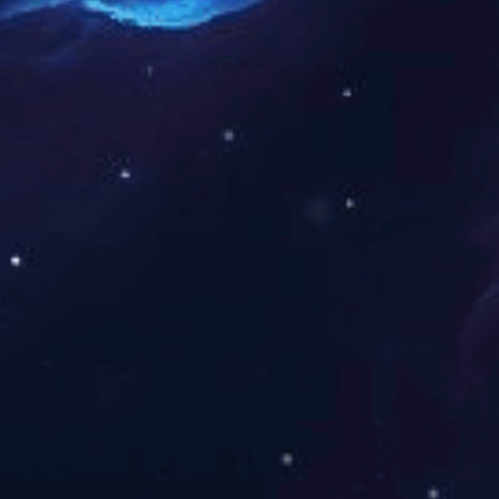
读者此后查看赛程、比分和赛后复盘时，可以从
668
站内对应页面；这些入口只用于延伸阅读，正文判断
随后的比赛研判还要看球队在不同阶段的处理方式，
公开赛况里的细节足够支撑复盘，读者更需要清楚的
比赛复盘还可以继续看边路推进、中场接应和禁区保
下一场准备会受到这场表现影响，尤其是首发稳定性
FIFA世界杯2026
FIFA世界杯2026
足球新闻
国家队
6686体育编辑部
编
持续整理世界杯2026、国家队赛程、足球战术与