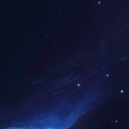
提高前场效率，同时避免因为过度压上留下身后空间
因此，这篇内容的重点不是把来源标题换一种说法，
楚的阅读线索，让新闻页具备继续阅读的价值。
另一个需要说明的是比赛阶段之间的联系。上半场形
理，往往会共同决定球队赛后评价。把这些线索串起
页面结尾也要回到实际用途：用户看完复盘后，通常
把这些信息自然带出，比反复堆同一句判断更有帮助
最后还要把读者最关心的结论说清：这场消息改变了
个环节减少失误。
读者继续查比分、赛程提醒和赛后复盘时，可以把体
只承担信息延伸作用，正文仍以比赛事实、球员表现
品牌入口只作为赛程、比分、直播和移动端阅读的延
这些内容写清楚，页面才有真实阅读价值。