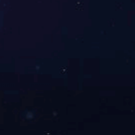
新足球资讯。
查看更多
6686体育赛事数据入口
返回首页继续浏览
了解更多