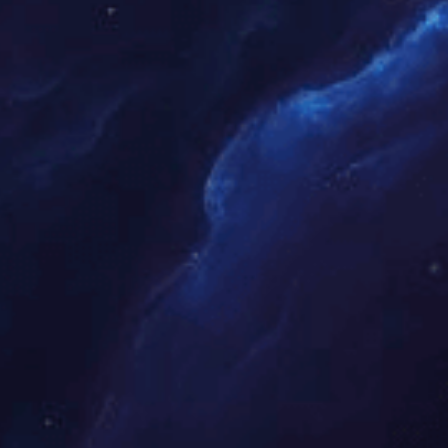
。
而是把球队关系、球员作用、比分节点和赛程压力连成一条清
成的领先、被扳平后的心态变化、下半场的换人和定位球处
来，读者才能看到结果之外的过程。
会继续查下一场时间、对手强度、主力恢复和即时比分。文章
。
哪些位置的判断，下一场哪一段最值得看，以及球队需要在哪
育资讯、
体育资讯app
和体育资讯平台作为站内入口；这些入口
和球队调整为主线。
伸。文章主体仍然要回到球队、球员、判罚和比赛进程；只有