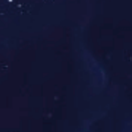
结果的理解。单独罗列比分不够，必须说明哪一段让局面开始
变化。
阵容层面也要继续拆开。首发球员承担的是开局执行，替补球
员影响的是后半段节奏，定位球和边路传中则经常决定一次机
会能否转化成实质威胁。
对关注下一场赛程的用户来说，当前结果会影响下一场的风险
判断。领先球队要考虑轮换和防守稳定，追分球队要提高前场
效率，同时避免因为过度压上留下身后空间。
因此，这篇内容的重点不是把来源标题换一种说法，而是把球
队关系、球员作用、比分节点和赛程压力连成一条清楚的阅读
线索，让新闻页具备继续阅读的价值。
另一个需要说明的是比赛阶段之间的联系。上半场形成的领
先、被扳平后的心态变化、下半场的换人和定位球处理，往往
会共同决定球队赛后评价。把这些线索串起来，读者才能看到
结果之外的过程。