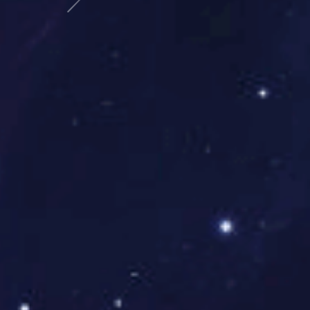
4、赛程判断更谨慎
接下来要看的，是赛程压力是否继续放大。球队马上遇到强敌
时，当前消息会影响轮换安排；比赛间隔较长时，训练恢复和
战术细节会成为新的研判重点。
对J罗来说，接下来报道要继续比较首发选择、替补贡献、定
位球质量和防守站位。对相关赛况来说，关键在于能否针对上
一场暴露的问题做出回应，并把反击或控球选择延续到下一
场。
一篇可读的体育新闻要把顺序讲清楚：先交代来源事实，再拆
场上阶段，接着写人员职责，最后说明下一场该关注什么。这
样即使来源信息不长，正文也能围绕真实比赛扩展。
从比赛阅读角度看，还要把时间线讲完整。开场阶段的主动
权、中段的攻防选择、最后阶段的体能变化，都会影响读者对