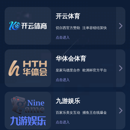
6686体育
首页 / 新闻资讯 / 6686体育网：瑞士队备战节奏结合转换速度展开的世
界杯2026赛事解读
6686体育入口：瑞士队在门将出球和
肋部推进之间寻找更稳解法
👤 编辑部
📅 发布时间：
2026-06-23 04:53
主题：FIFA世界杯2026
分类：新闻资讯
FIFA世界杯2026相关稿件聚焦赛程节奏、站位距离和攻守
转换，把阅读重点放在公开可见的场面细节上。