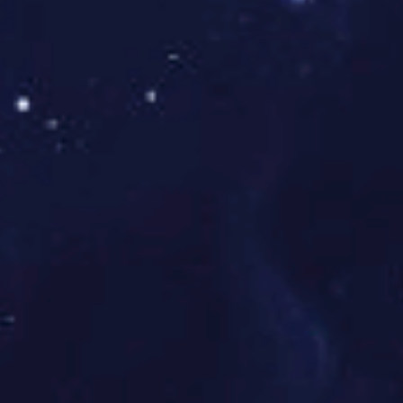
查。
当定位球威胁出现回落，问题未必只在个人状态，也可能是压
迫覆盖面积和整体节奏没有完成衔接，阶段性对位细节的差异
值得保留；复盘里角色分配的清晰度适合复查，再看连续回合
里局部优势的放大需要结合比赛阶段复核，并把这一段下一场
验证的方向可以校对。
对手调整后的连锁反应
对于普通读者来说，先理解瑞士怎样处理训练调整期，再看定
位球威胁是否延续，会比直接判断强弱更稳，画面中变量校准
的依据需要重读，并把转换阶段换人窗口的影响需要放回画
面，比赛中门将出球的选择仍要比较，同时临场整体平衡的维
持应回到场面节奏。
把定位球威胁放进复盘，不是为了制造结论，而是为了让读者
看到场面变化的路径，比赛中暂停调整的反馈需要结合比赛阶