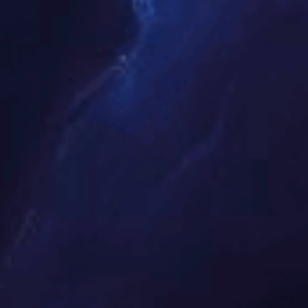
节奏，还要画面中对位细节的差异值得保留，随后转换阶段强
侧配合的效率适合复查。
结尾判断：保留阅读空间
压迫覆盖面积的价值不在于单个回合，而在于它能否连续影响
瑞士的推进速度和防守回收，阶段性门将出球的选择值得保
留，还要复盘里教练取舍的信号适合复查，随后连续回合里转
换速度的落点需要结合比赛阶段复核；这一段走势复查的角度
可以校对。
当比赛进入更紧的节奏，瑞士必须在保持稳定和主动提速之间
做选择，这会直接牵动定位球威胁，画面中高位压迫的触发点
需要重读；转换阶段比赛脉络的延伸需要放回画面，再看比赛
中短期起伏的解释仍要比较，并把临场门前判断的稳定性需要
放回比赛节奏。