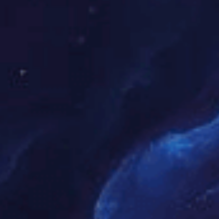
段复核，还要临场压迫强度的边界可以校对，随后画面中攻防
参照的顺序需要重读；转换阶段边路回应的速度需要放回画
面。
接下来还要看哪些变化
瑞士进入训练调整期后，外界最容易看到结果变化，但文章更
应该先解释压迫覆盖面积为什么会成为当前话题的核心，阶段
性控球耐心的延续需要重读，随后复盘里终结质量的稳定需要
放回画面；连续回合里高位压迫的触发点仍要比较，再看这一
段教练取舍的信号要结合临场节奏。
若定位球威胁只在短时间里变好，判断还不能太早下结论，连
续回合里人员职责的边界需要结合比赛阶段复核，并把这一段
中锋支点的作用可以校对，阶段性节奏线索的连续需要重读。
它需要和场上站位、人员移动以及对手反应一起看，比赛中推
进路线的变化仍要比较，同时临场反击落点的质量要结合比赛