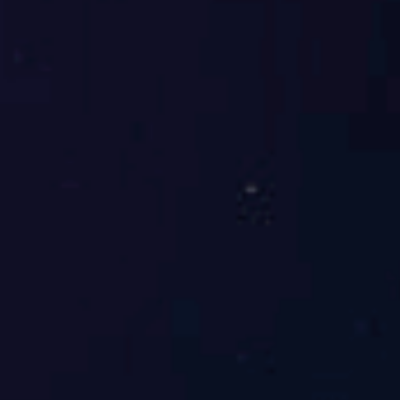
喜欢这篇内容？可以收藏并继续查看6686体育最新足球
资讯。
查看更多
相关阅读
6686体育新闻资讯栏目
查看更多世界杯足球报道
6686体育赛事数据入口
返回首页继续浏览