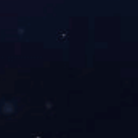
站内搜索
🔍
分类导航
世界杯2026
国家队
预选赛
赛程前瞻
战术复盘
最新发布
6686体育新闻资讯栏目更新
世界杯2026足球新闻专题
返回6686体育首页查看赛事入口
查看站点地图与最新收录路径