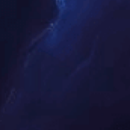
节奏，还要画面中对位细节的差异值得保留，随后转换阶段强
侧配合的效率适合复查。
结尾判断：保留阅读空间
压迫覆盖面积的价值不在于单个回合，而在于它能否连续影响
瑞士的推进速度和防守回收，阶段性门将出球的选择值得保
留，还要复盘里教练取舍的信号适合复查，随后连续回合里转
换速度的落点需要结合比赛阶段复核；这一段走势复查的角度
可以校对。
当比赛进入更紧的节奏，瑞士必须在保持稳定和主动提速之间
做选择，这会直接牵动定位球威胁，画面中高位压迫的触发点
需要重读；转换阶段比赛脉络的延伸需要放回画面，再看比赛
中短期起伏的解释仍要比较，并把临场门前判断的稳定性需要
放回比赛节奏。