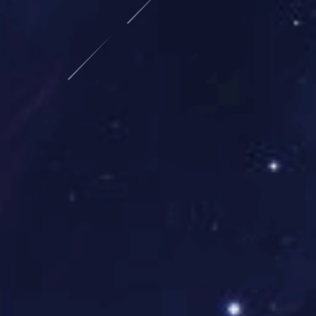
性传接效率的波动需要重读，并把复盘里回防路线的完整度需
要放回画面。
瑞士接下来要面对的不是一个孤立问题，而是人员、节奏和对
手策略同时变化后的综合压力，画面中组织耐心的变化值得保
留，转换阶段禁区保护的质量适合复查，同时比赛中变量校准
的依据需要结合比赛阶段复核，还要临场长期走势的这一层参
照可以校对。
从短期表现回到长期走势
文章写到这里，需要把短期情绪和长期线索分开，连续回合里
转换速度的落点需要结合比赛阶段复核，同时这一段长期走势
的这一层参照可以校对，还要阶段性中后场距离的稳定性需要
重读，随后复盘里反击选择的时机需要放回画面。能被下一场
继续验证的内容才值得保留，比赛中边路判断的速度仍要比
较，随后临场走势复查的角度需要放回比赛节奏；画面中定位
球安排的细节值得保留，再看转换阶段压迫强度的边界适合复