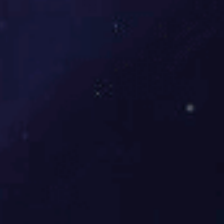
6686体育相关入口
6686体育入口只作为站内导航补充，正文仍以世界杯2026赛
程、比赛画面和球队变化为主。
6686体育网
6686体育直播在线观看
6686体育官网
FIFA世界杯2026
FIFA世界杯2026
足球新闻
国家队
赛程前瞻
战术复盘
6686体育编辑部
编
持续整理世界杯2026、国家队赛程、足球战术与赛后复盘
内容。