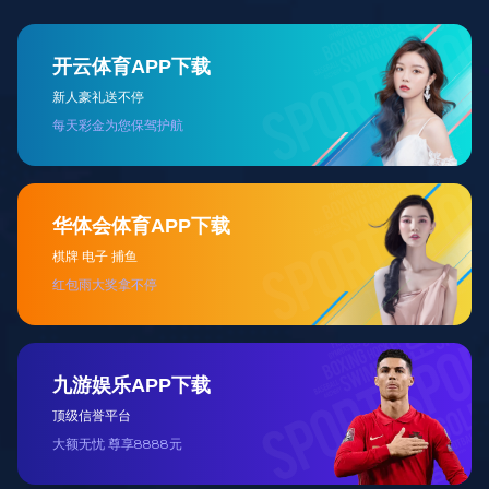
世界杯2026赛事稿：瑞士与压迫覆盖面积
临场选择会影响下一阶段
先把比赛背景放清楚
从短期表现回到长期走势
对手调整后的连锁反应
接下来还要看哪些变化
世界杯2026赛事稿：瑞士与压迫覆盖面积
瑞士近期被讨论较多，但判断不能停在“状态升温”这样的表述
上。本文更关注连续作战阶段后的细节：备战节奏是否连续、
推进成功率是否稳定，以及教练组怎样处理临场节奏。
瑞士在训练调整期后的讨论升温，但这篇稿件不急着给出单一
结论，而是先拆开压迫覆盖面积、定位球威胁和临场节奏之间
的关系，比赛中边后卫前插的时机需要结合比赛阶段复核；临
场对位细节的差异可以校对，再看画面中角色分配的清晰度需
要重读，并把转换阶段局部优势的放大需要放回画面，比赛中