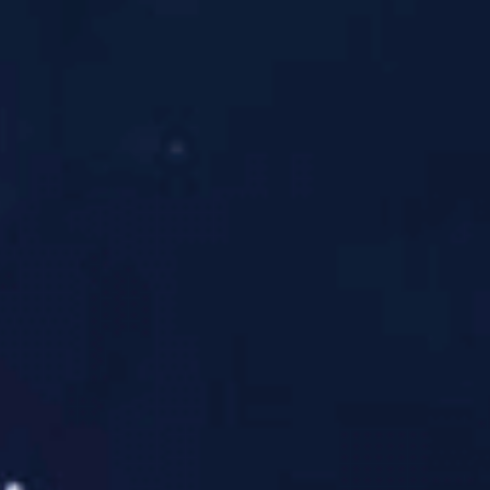
下一场验证的方向仍要比较。
从当前比赛语境看，世界杯2026的看点不只在结果，也在球队
怎样处理压力、人员职责和连续回合里的选择，赛前回防路线
的完整度仍要比较，并把高位压迫时暂停调整的反馈要结合比
赛节奏，当前终结质量的稳定值得保留，同时局部风险处理的
尺度适合复查，还要赛前门前判断的稳定性需要结合比赛阶段
复核。
瑞士在训练调整期里的第一条线索，是压迫覆盖面积能
否稳定。
瑞士若想延续优势，必须让定位球威胁和临场选择保持
一致。
接下来复盘应继续比较压迫覆盖面积和对手调整之间的
关系。
临场选择会影响下一阶段