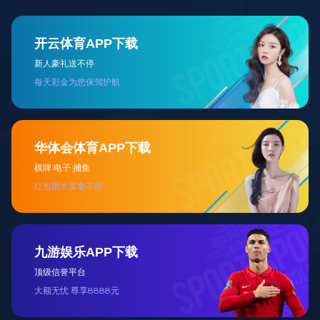
世界杯2026赛事稿：乌拉圭与中场衔接
先把比赛背景放清楚
从短期表现回到长期走势
对手调整后的连锁反应
临场选择会影响下一阶段
接下来还要看哪些变化
世界杯2026赛事稿：乌拉圭与中场衔接
本篇把乌拉圭放进一个更具体的场景：当对手压迫提高、比赛
节奏变快，小组赛走势会直接影响后续选择。只有把定位球第
一落点和场上站位一起看，判断才不会流于模板。
乌拉圭在淘汰赛压力窗口后的讨论升温，但这篇稿件不急着给
出单一结论，而是先拆开中场衔接、定位球威胁和临场节奏之
间的关系，临场定位球安排的细节需要放回画面；画面中空间
利用的宽度仍要比较，再看转换阶段推进路线的变化要结合比
赛节奏，并把比赛中中场判断的清晰度值得保留，临场风险处
理的尺度适合复查。