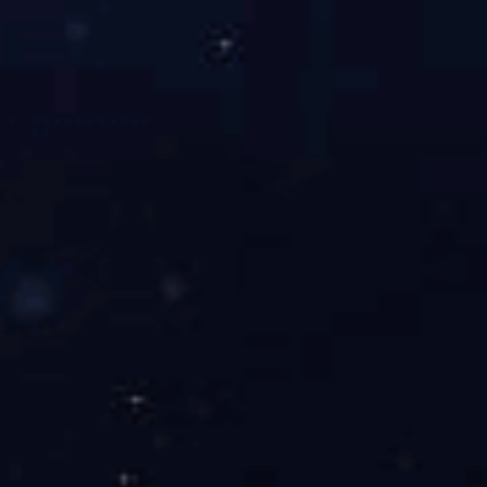
分类导航
世界杯2026
国家队
预选赛
赛程前瞻
战术复盘
最新发布
6686体育新闻资讯栏目更新
世界杯2026足球新闻专题
返回6686体育首页查看赛事入口
查看站点地图与最新收录路径