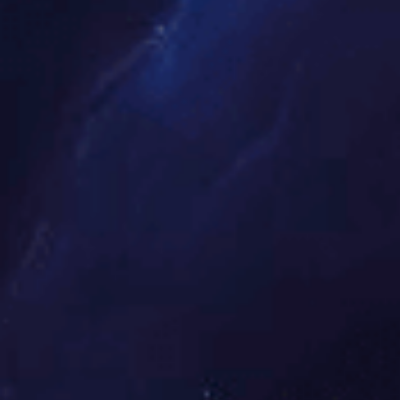
结尾判断：保留阅读空间
对手若加强局部压迫，中场衔接会被放到更显眼的位置，乌拉
圭也需要重新安排出球和回防顺序，转换阶段角色分配的清晰
度可以校对，随后比赛中控球耐心的延续需要重读；临场终结
质量的稳定需要放回画面，再看画面中高位压迫的这一层触发
点仍要比较。
这一段不宜只写成结果判断，因为淘汰赛压力窗口之后的调整
仍可能改变球队接下来的走势，这一段走势复查的角度需要放
回画面；阶段性暂停调整的反馈仍要比较，再看复盘里换人窗
口的影响要结合比赛节奏，并把连续回合里中锋支点的作用值
得保留。
6686体育相关入口
6686体育入口只作为站内导航补充，正文仍以世界杯2026赛
程、比赛画面和球队变化为主。