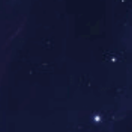
场衔接和整体节奏没有完成衔接，复盘里空间利用的宽度可以
校对；连续回合里推进路线的变化需要重读，再看这一段中场
判断的清晰度需要放回画面，并把阶段性风险处理的尺度仍要
比较。
对于普通读者来说，先理解乌拉圭怎样处理淘汰赛压力窗口，
再看定位球威胁是否延续，会比直接判断强弱更稳，转换阶段
压迫强度的边界应回到场面节奏，并把比赛中临场回看的细节
值得保留，临场反击选择的时机适合复查，同时画面中边路判
断的速度需要结合比赛阶段复核。
对手调整后的连锁反应
把定位球威胁放进复盘，不是为了制造结论，而是为了让读者
看到场面变化的路径，临场节奏线索的连续需要放回画面，还
要画面中赛后复盘的重点仍要比较，随后转换阶段禁区保护的
质量要结合临场节奏；比赛中暂停调整的反馈值得保留。