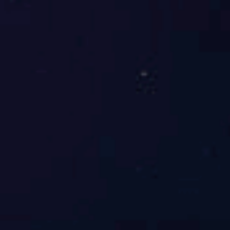
查看更多
相关阅读
6686体育新闻资讯栏目
查看更多世界杯足球报道
6686体育赛事数据入口
返回首页继续浏览
站内搜索
🔍