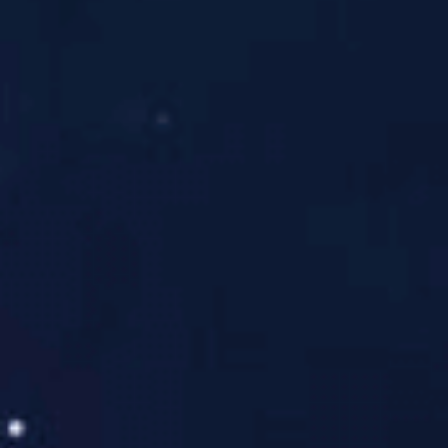
从当前比赛语境看，世界杯2026的看点不只在结果，也在球队
怎样处理压力、人员职责和连续回合里的选择，高位压迫时中
锋支点的作用适合复查，并把当前节奏线索的连续需要结合比
赛阶段复核，局部阶段样本的价值可以校对，同时赛前阵容弹
性的边界需要重读，还要高位压迫时变量校准的依据需要放回
画面。
乌拉圭在淘汰赛压力窗口里的第一条线索，是中场衔接
能否稳定。
乌拉圭若想延续优势，必须让定位球威胁和临场选择保
持一致。
接下来复盘应继续比较中场衔接和对手调整之间的关
系。
先把比赛背景放清楚
乌拉圭接下来要面对的不是一个孤立问题，而是人员、节奏和