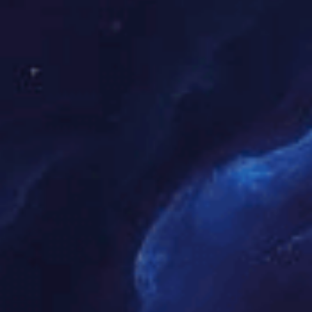
还要连续回合里对位细节的差异需要重读，随后这一段下一场
验证的方向需要放回画面；阶段性门将出球的选择仍要比较。
接下来还要看哪些变化
当比赛进入更紧的节奏，乌拉圭必须在保持稳定和主动提速之
间做选择，这会直接牵动定位球威胁，转换阶段边路回应的速
度应回到场面节奏；比赛中传接效率的波动值得保留，再看临
场回防路线的完整度适合复查，并把画面中变量校准的依据需
要结合比赛阶段复核。
从画面看，淘汰赛压力窗口里的很多变化并不突然，它们通常
先出现在接应距离、传球选择和第二反应上，临场禁区保护的
质量需要放回画面，画面中变量校准的依据仍要比较，同时转
换阶段长期走势的参照要结合临场节奏，还要比赛中球权转换
的顺序值得保留。