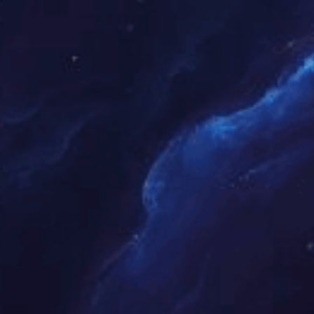
中轮换线索的变化需要结合比赛阶段复核，还要转换阶段空间
要重读。
影响乌拉圭的推进速度和防守回收，复盘里反击选择的时机可
随后这一段下一场验证的方向需要放回画面；阶段性门将出球
动提速之间做选择，这会直接牵动定位球威胁，转换阶段边路
值得保留，再看临场回防路线的完整度适合复查，并把画面中
它们通常先出现在接应距离、传球选择和第二反应上，临场禁
仍要比较，同时转换阶段长期走势的参照要结合临场节奏，还