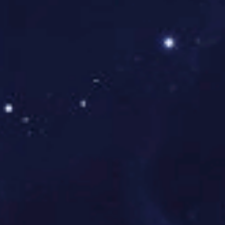
这种细节不会总是出现在集锦里，却会影响球队能否在世界杯
节奏里保持稳定，也是后续复盘最值得保留的部分。
把比赛拆成几个真实回合
美国队的很多问题不会直接写在比分里，而是藏在回合开始前
的准备动作里。中卫拿球时，中场是否提前转身，边路是否有
人给出接应角度，都会影响下一脚球能不能安全送出去。
如果这些准备动作做得慢，体能分配就会变成被动补救；如果
准备动作提前完成，球队推进时会少很多无意义横传，也更容
易让前场球员在舒服的位置接球。
高位压迫时的第一反应
世界杯级别的比赛里，对手不会一直给同样空间。美国队一旦
遇到更强的前场压迫，就要看第一反应是盲目大脚，还是通过
中场第三人把球带出压力区。