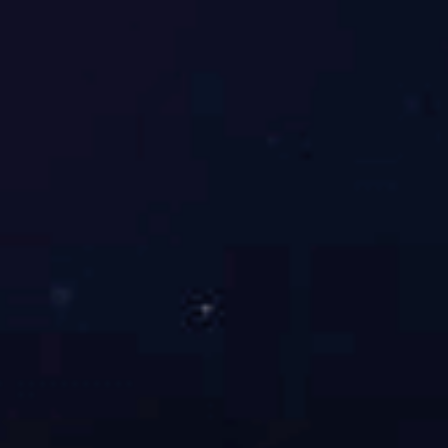
6686体育新闻资讯栏目
查看更多世界杯足球报道
6686体育赛事数据入口
返回首页继续浏览
站内搜索
🔍
分类导航
世界杯2026
国家队
预选赛
赛程前瞻
战术复盘