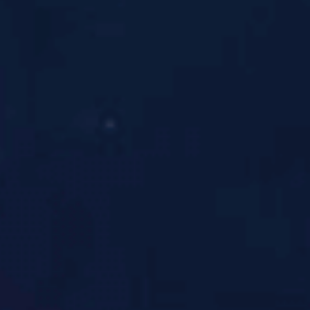
重新收紧。
体能分配和站位距离
积分形势变化后往往会让比赛进入第二轮判断。双方试探结束
后，压迫方向、边路空间和中路保护都会变化，谁先处理好这
些细节，谁就更容易把比赛拉向自己的节奏。
公开赛程给美国队留下的容错并不宽。恢复周期、旅行节奏和
对手风格都会改变比赛准备，所以球队需要把训练安排和临场
选择放到同一个节奏里。
积分形势变化后的关键选择
关键传球质量可以作为阅读比赛的辅助线索，但它不能离开画
面单独成立。数据提高如果伴随站位混乱，优势并不稳；数据
一般但线路清楚，反而说明调整还有延续空间。