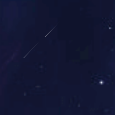
防和二点球争夺。
下一场继续看美国队，可以先看开场二十分钟是否敢于主动拿
球，再看被压迫后的第二出球点，最后再看关键传球质量有没
有和场面变化同步。
结论先留在过程里
只要这些细节能在更多比赛里反复出现，关于美国队世界杯竞
争力的讨论才更有依据；如果信号只出现一段时间，就仍然需
要等待后续样本。
这篇内容不把尚未确认的伤情、名单或比分写成确定事实。更
稳妥的判断方式，是把公开赛程、球队状态和场上执行放在一
起看。
如果后续对手继续压缩中路，美国队还需要通过更快的横向转
移来制造空间，而不是把所有压力都交给最后一脚处理。