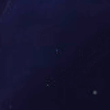
美国队还需要把比赛中的小信号持续记录下来。比如中场接球
前是否有提前观察身后空间，边路推进后是否有人补到肋部，
这些动作单独看都不夸张，连在一起却能说明球队执行是否稳
定。
另一个值得保留的角度是风险控制。体能分配做得好时，球队
不一定马上制造进球，但会减少被迫回追的次数；一旦这个环
节松动，压迫覆盖面积也会跟着受到影响。
所以后续复盘不必急着给美国队贴上强弱标签。更实际的做
法，是把每场比赛里的站位距离、传球选择和防守回收放到同
一条线里比较，看它们是否越来越接近同一个标准。
美国队的后续判断还要回到比赛现场本身：谁能在压力下保持
清楚的第一选择，谁就更可能把赛程里的不确定性转化成可控
节奏。