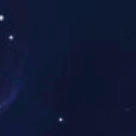
面对对手低位回收时，美国队不能只依赖单次长传或个人突
破。后场出球需要有人接应，边路推进需要中路补位，前场压
迫也要有人保护身后空间。
关键传球质量是否支撑优势
教练组真正要做的是平衡。压得过高会放大身后风险，回收过
深又会削弱前场威胁，美国队需要在这两种选择之间找到能反
复执行的方案。
如果体能分配在比赛后段仍然清楚，说明球队的结构不是短时
间情绪带动；如果后段明显松动，复盘时就要回到体能、站位
和沟通三个问题。
换人窗口里的连续性
换人之后的表现同样关键。替补球员登场后，不只是补充体
能，还要看他能不能维持原有距离，尤其是中场保护、边路回