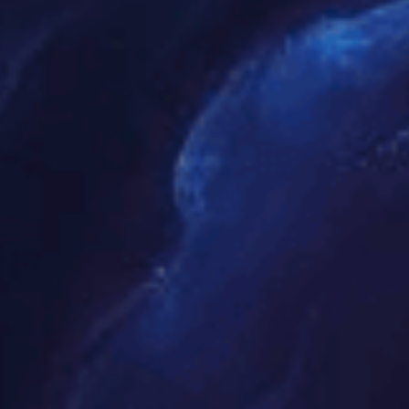
势，比赛脉络，变量校准，细节复查，攻防参照，走势复查。
如果场面和数据相互矛盾，复盘就要先解释矛盾来自哪里，临
场回看，边路判断，防守层次，进攻顺序，替补影响，体能变
量。
对手如果加强局部压迫，高位逼抢会被放到更显眼的位置，瑞
士也需要重新安排出球和回防顺序，临场选择，终结质量，组
织耐心，空间利用，弱侧移动，强侧配合。
后续还要看哪些变化
摩洛哥后续仍要接受小组赛准备期的检验，尤其是中场衔接能
否在不同对手面前继续出现，落位速度，换人窗口，阵容弹
性，核心负荷，外线回应，内线支点。
定位球威胁如果同步改善，球队下一阶段的复盘空间会更清
楚，地图优先，犯规控制，快攻选择，定位球安排，门前判
断，控球耐心。如果它回落，判断也要跟着收紧，协防沟通，