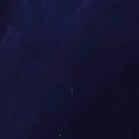
人员职责，教练取舍，局部优势，整体平衡，阅读路径。
这篇稿件给出的不是提前定论，而是把世界杯2026里值得继续
追踪的比赛线索整理出来，变量校准，局面延伸，轮换线索，
节奏线索，对位细节，中场观察。
阿根廷在连续作战阶段之后仍有调整空间，中场衔接如果能继
续稳定，关键传球质量会成为后续复盘的重要参照，回合质
量，站位变化，传接效率，压迫强度，转换速度。
这一补充段落只围绕比赛本身展开，重点看体能分配怎样影响
门将组合的节奏选择和场上连接，对抗质量，节奏回收，风险
处理，心理波动。
如果下一场推进成功率没有明显回落，边路球员的阶段表现就
更容易被解释为结构改善，发球稳定，底线相持，篮板保护。
反过来，反击效率若被对手压制，积分形势变化后之后的判断
就需要重新排序，长期走势，短期起伏。