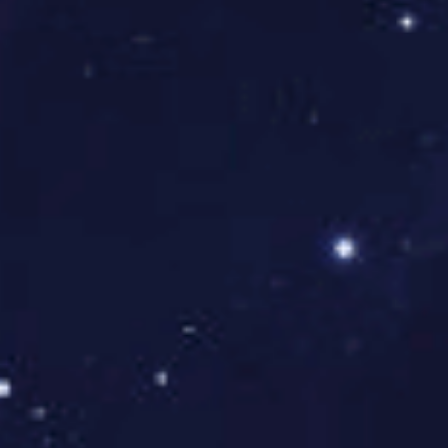
一旦巴西在训练调整期里找到更稳定的处理方式，后面的判断
就会比现在更清楚，回合质量，空间利用，弱侧移动，强侧配
合。
先把比赛背景放清楚
如果体能分配仍然摇摆，球队需要更多比赛样本才能证明调整
有效，节拍变化，核心负荷，外线回应，内线支点。
把关键传球质量放进复盘，不是为了制造结论，而是为了让读
者看到场面变化的路径，团战纪律，定位球安排，门前判断，
控球耐心。
门将组合进入淘汰赛压力窗口后，外界最容易看到结果变化，
但文章更应该先解释反击效率为什么会成为当前话题的核心，
赛后复盘，局部优势，整体平衡，阅读路径。
真正改变局面的第一处细节