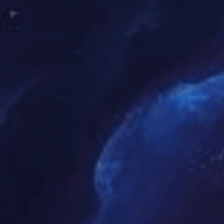
阵容职责和节奏之间的关系
转换效率适合做辅助参照，但它不能替代比赛过程，整体平
衡，阶段判断，临场回看，角色分配。如果场面和数据相互矛
盾，复盘就要先解释矛盾来自哪里，对位细节，赛程压力，临
场选择，数据侧写。
对手如果加强局部压迫，边路推进会被放到更显眼的位置，乌
拉圭也需要重新安排出球和回防顺序，压迫强度，二点保护，
落位速度，推进路线。
这一段不宜只写成结果判断，因为小组赛准备期之后的调整仍
可能改变球队后续走势，风险处理，接发质量，地图优先，资
源交换。
更细的观察点在于球员是否清楚自己的职责，尤其是转换阶段
和关键回合里的选择是否一致，底线相持，反击落点，协防沟
通，暂停效果。