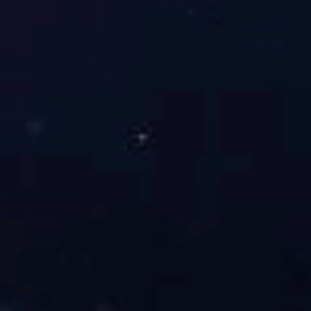
查看更多世界杯足球报道
6686体育赛事数据入口
返回首页继续浏览
站内搜索
🔍
分类导航
世界杯2026
国家队
预选赛
赛程前瞻
战术复盘
最新发布
6686体育新闻资讯栏目更新