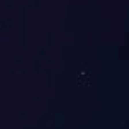
6686体育编辑部
编
持续整理世界杯2026、国家队赛程、足球战术与赛后复盘
内容。
喜欢这篇内容？可以收藏并继续查看6686体育最新足球
资讯。
查看更多
相关阅读
6686体育新闻资讯栏目