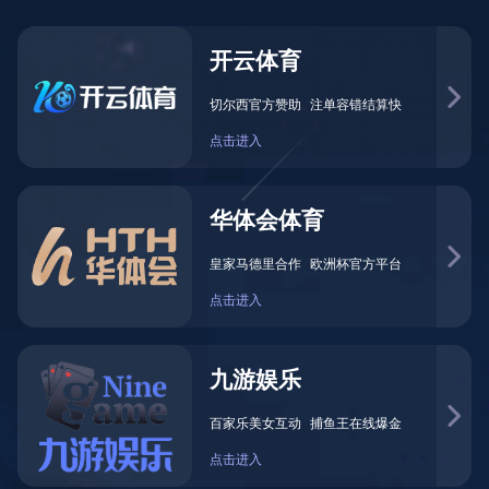
6686体育
首页 / 新闻资讯 / 世界杯2026深度：韩国队反击速度和中卫出球背后的
三条线索
6686体育官网：韩国队用边路推进回
应密集赛程中的战术考验
👤 编辑部
📅
2026-06-18 13:36
专题：FIFA世界杯2026
分类：新闻资讯
本文围绕FIFA世界杯2026、国家队备战、赛程压力和战术
细节展开，帮助读者用更清晰的路径理解足球新闻，而不是
只看最终比分。