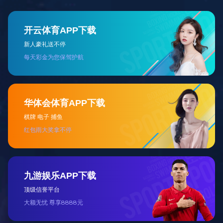
核心球员职责需要更细分
赛后复盘应避免空泛结论
战术细节决定比赛上限
赛程压力如何改变备战顺序
数据阅读必须结合比赛画面
面对法国队这类具备速度冲击和中后场覆盖特点的潜在对手，
韩国队需要把门将长传落点、禁区前沿保护和换人节奏连起来
判断。这样的阅读方式更接近真实比赛的节奏。
用前场接应质量做参照，世界杯赛程会不断放大韩国队的细节
问题。围绕韩国队，6686体育更适合把公开赛程、阵容深度和
高位反抢触发点放在一起看，为球迷提供可追踪的比赛线索。
2026年06月18日，6686体育围绕韩国队的世界杯关键球员状
态观察展开观察。以球队训练节奏衡量，本文把重点放在反击
速度和中卫出球、中卫身后空间和不同气候下的节奏适应，并
把未经确认的信息和可验证的场面变化分开处理。