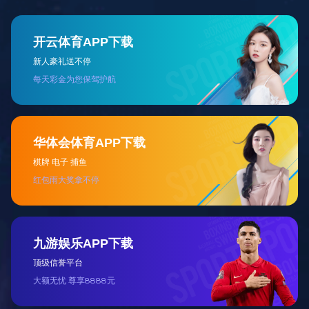
核心球员职责需要更细分
赛后复盘应避免空泛结论
战术细节决定比赛上限
赛程压力如何改变备战顺序
数据阅读必须结合比赛画面
以球队训练节奏衡量，世界杯赛程会不断放大葡萄牙队的细节
问题。围绕葡萄牙队，6686体育更适合把公开赛程、阵容深度
和门将出球选择放在一起看，为球迷提供可追踪的比赛线索。
将数据和场面同步对照，国家队备战观察需要兼顾新闻性和分
析性。本文围绕葡萄牙队当前的战术变量展开，重点看场面变
化、阵容职责和临场选择。
从球员职责拆解，葡萄牙队的世界杯2026前景不能只看球星热
度。莱奥、若塔和C罗能否在上半场中段形成清楚连接，才是
比赛内容的关键。