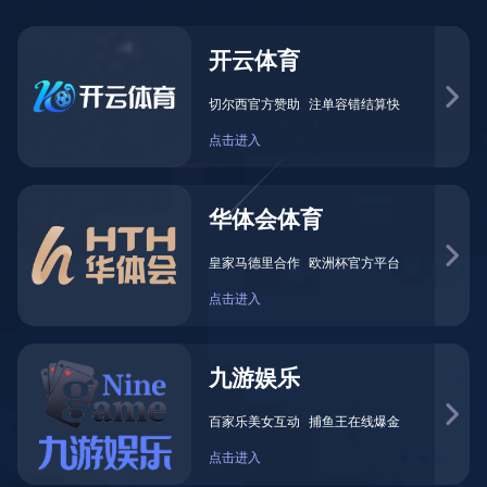
6686体育
首页 / 新闻资讯 / 世界杯2026焦点：葡萄牙队阵容轮换和高位反抢触发
点解析
6686体育平台：葡萄牙队在阵容轮换
和反击落点之间寻找更稳解法
👤 编辑部
📅
2026-06-17 22:39
专题：FIFA世界杯2026
分类：新闻资讯
本文围绕FIFA世界杯2026、国家队备战、赛程压力和战术
细节展开，帮助读者用更清晰的路径理解足球新闻，而不是
只看最终比分。