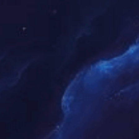
否真正进入危险区域。6686体育更关注葡萄牙队这一数据和前
场接应层次之间的关系，而不是只看控球率。
数据阅读必须结合比赛画面
从赛地切换后的恢复节奏观察，当葡萄牙队的数据和比赛画面
互相印证时，复盘才有价值。6686体育更适合把葡萄牙队的这
一观察点、换人时间和防守站位放在同一条线索里讨论。
让数据和实际攻防互相印证，对应内容能反映葡萄牙队是否把
球推进到更合理的位置。如果葡萄牙队只在后场横向传递，就
很难支撑世界杯赛前数据观察里的积极判断。
以替补席贡献为切口，马丁内斯需要判断何时降低风险。过度
压上会暴露高位反抢触发点，过早回收又会让葡萄牙队在禁区
前沿承受更长时间压力。
以替补席贡献为切口，如果后续官方名单或赛程信息调整，分