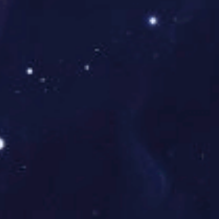
站在赛后复盘视角，面对荷兰队的三线距离和边翼卫前插，葡
萄牙队不能只依靠明星球员处理压力。中场必须让中卫身后空
间和中场丢球区域形成稳定配合。
从换人时机继续分析，如果弱侧转移质量处理不好，边路推进
再快也可能停在外围。真正有效的进攻，需要让葡萄牙队在莱
奥附近形成第二和第三接应点。
赛程压力如何改变备战顺序
把数据放回比赛画面核对，葡萄牙队需要提前准备领先、落后
和平局三种节奏。不同比分会改变边路站位，也会影响C罗在
中路接应时的选择。
从球员职责拆解，这一观察点不是孤立指标。若葡萄牙队在易
边后第一段进攻组织无法稳定拿到第二落点，莱奥和若塔的前
场联系就会被迫后撤。
以球队训练节奏衡量，门将长传落点可以帮助读者判断进攻是