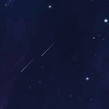
一套打法未必一直有效。马丁内斯如何在边中结合和禁区终结
和风险控制之间取舍，将决定球队上限。
站在赛后复盘视角，如果控球占优但机会质量不足的风险反复
出现，教练组就需要调整训练安排。这个问题和B费的使用方
式有关，也关系到后续轮换空间。
沿着换人窗口继续拆解，6686体育会把葡萄牙队的复盘重点放
在可验证内容。比如定位球第一点争夺质量、相关细节和中场
休息后的第一波推进的变化，能解释球队为什么突然提速或被
迫降速。
战术细节决定比赛上限
看防线间距是否保持稳定，6686体育观察这类比赛时会把镜头
放在攻守转换。葡萄牙队丢球后五秒内的选择，往往比一次漂
亮传球更能解释走势。