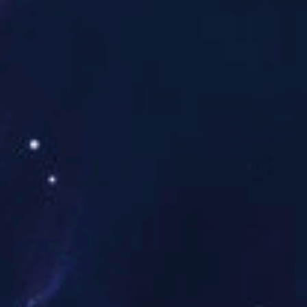
核心球员职责需要更细分
结合主客场旅行消耗来看，球员职责越清楚，赛后复盘越容易
落到细节。比如葡萄牙队的边路传中质量下降时，问题可能来
自若塔附近接应不足，也可能来自边路回收不及时。
以替补席贡献为切口，C罗和B费的跑动质量会决定替补席价
值。世界杯后段常常不是比首发名气，葡萄牙队更需要把定位
球第一落点成功率和C罗的跑动衔接维持到最后二十分钟。
从赛程管理角度看，葡萄牙队如果在比赛末段的控球选择出现
体能下降，马丁内斯就必须更早调整中场距离。等到葡萄牙队
的黄牌累积对防线选择的影响完全暴露时再换人，往往已经失
去主动权。
赛后复盘应避免空泛结论
从防线站位稳定性判断，当葡萄牙队面对不同风格对手时，同