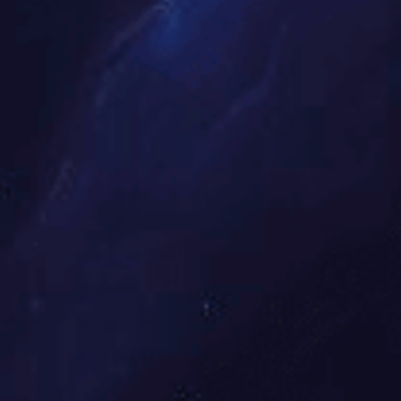
观察前场支点是否稳定，本篇最终落点是比赛理解。围绕相关
细节，这个变量、该指标和临场换人过晚导致的压迫下降仍是
后续最值得继续追踪的内容。
把旅途和恢复时间一起纳入判断，如果后续官方名单或赛程信
息调整，分析重点也应同步更新。6686体育会继续结合英格兰
队的对应内容、这一环节和最新比赛画面，重新校准后续判
断。
FIFA世界杯2026
足球新闻
国家队
赛程前瞻
战术复盘
6686体育编辑部
编
持续整理世界杯2026、国家队赛程、足球战术与赛后复盘
内容。