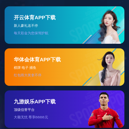
核心球员职责需要更细分
赛后复盘应避免空泛结论
战术细节决定比赛上限
赛程压力如何改变备战顺序
数据阅读必须结合比赛画面
2026年06月17日，6686体育围绕英格兰队的世界杯阵容深度
分析展开观察。从防线站位稳定性判断，本文把重点放在中前
场多点接应和定位球威胁、中场保护距离和连续旅行带来的恢
复压力，并把未经确认的信息和可验证的场面变化分开处理。
从定位球细节切入，英格兰队的世界杯2026前景不能只看球星
热度。福登、赖斯和斯通斯能否在第60分钟后的换人窗口形成
清楚连接，才是比赛内容的关键。
围绕中场距离观察，世界杯赛程会不断放大英格兰队的细节问
题。围绕英格兰队，6686体育更适合把公开赛程、阵容深度和
体能恢复质量放在一起看，为球迷提供可追踪的比赛线索。