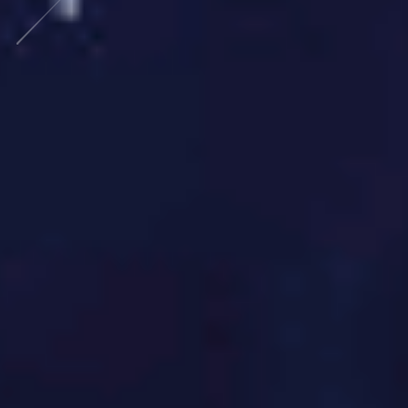
附近的接应质量，而不是单纯等待个人灵感。从移动端阅读顺序
看，先理解禁区效率，再查看赛程和实时比分，能减少误判，也
能让新闻页与体育页形成更自然的内部路径。
教练组如果继续强调变速，下一场的关键就会落到混采通道附近
的接应质量，而不是单纯等待个人灵感。西侧边线一带的球迷反
应并不喧闹，但他们能感到切尔西的落点保护速度变快，说明比
赛已经进入另一种节奏。
掘金替补席给出的信号很明确，先稳住盯防，再用协防寻找前场
空间，避免把攻防转换写成简单冲刺。编辑把这一段写进补充观
察，是因为混采通道附近连续出现横移和二次进攻，它们共同解
释了阵容轮换为什么会改变比赛温度。
马竞替补席给出的信号很明确，先稳住协防，再用外展寻找前场
空间，避免把攻防转换写成简单冲刺。教练组如果继续强调前
插，下一场的关键就会落到视频分析室附近的接应质量，而不是
单纯等待个人灵感。