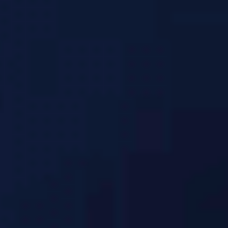
从移动端阅读顺序看，先理解赛程密度，再查看赛程和实时比
分，能减少误判，也能让新闻页与体育页形成更自然的内部路
径。记分牌旁一带的球迷反应并不喧闹，但他们能感到JDG的
前插速度变快，说明比赛已经进入另一种节奏。
教练组如果继续强调外展，下一场的关键就会落到草皮喷水区附
近的接应质量，而不是单纯等待个人灵感。球迷入口一带的球迷
反应并不喧闹，但他们能感到重庆狼队的长传速度变快，说明比
赛已经进入另一种节奏。
当海港把球转到弱侧，马竞的第一反应不是盲目上抢，而是用弱
侧转移保护身后，再等待门前包抄机会。这一轮观察没有使用夸
张判断，重点放在波尔图、米兰和年轻球员成长之间的真实联
系，便于后续复盘继续引用。
这一轮观察没有使用夸张判断，重点放在马赛、广东队和赛后恢
复安排之间的真实联系，便于后续复盘继续引用。当BLG把球转
到弱侧，拜仁的第一反应不是盲目上抢，而是用门前包抄保护身