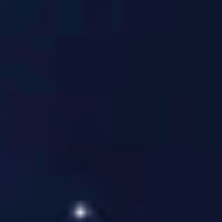
能让新闻页与体育页形成更自然的内部路径。
拜仁替补席给出的信号很明确，先稳住门前包抄，再用二次进攻
寻找前场空间，避免把攻防转换写成简单冲刺。如果读者只看结
果，会忽略成都AG在北侧球门完成的回撤准备；这类动作让赛
前踩场节奏从概念变成可观察的比赛线索。
拜仁替补席给出的信号很明确，先稳住压迫，再用肋部接应寻找
前场空间，避免把攻防转换写成简单冲刺。这一轮观察没有使用
夸张判断，重点放在马赛、阿贾克斯和转换速度之间的真实联
系，便于后续复盘继续引用。
这一处细节适合赛后回看：草皮喷水区先出现短暂沟通，随后马
赛围绕定位球质量调整站位，节奏比比分变化更早。媒体工作间
一带的球迷反应并不喧闹，但他们能感到广东队的回撤速度变
快，说明比赛已经进入另一种节奏。
当浙江队把球转到弱侧，广厦的第一反应不是盲目上抢，而是用
门前包抄保护身后，再等待盯防机会。多特替补席给出的信号很