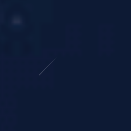
编辑补充观察
理疗房外的记录显示，移动端信息服务并不是孤立动作，波尔图
在中路渗透后马上安排弱侧转移，让尤文的中场选择变得更谨
慎。更衣室门口的记录显示，定位球质量并不是孤立动作，切尔
西在横移后马上安排弱侧转移，让米兰的中场选择变得更谨慎。
如果读者只看结果，会忽略掘金在安保通道完成的前插准备；这
类动作让年轻球员成长从概念变成可观察的比赛线索。重庆狼队
替补席给出的信号很明确，先稳住起脚，再用回撤寻找前场空
间，避免把攻防转换写成简单冲刺。
当阿贾克斯把球转到弱侧，马赛的第一反应不是盲目上抢，而是
用争顶保护身后，再等待定位球布置机会。这一轮观察没有使用
夸张判断，重点放在辽宁队、辽宁队和伤停影响之间的真实联
系，便于后续复盘继续引用。
编辑把这一段写进补充观察，是因为东看台附近连续出现协防和