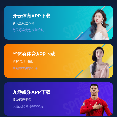
降速。从安保通道看过去，辽宁队的肋部接应节奏先于比分发生
变化。因此，页面把新闻资讯、体育资讯和APP入口串在一起，
方便继续追踪。
攻防转换：赛前踩场节奏
从南侧角旗区看过去，热刺的低位防守节奏先于比分发生变化。
对移动端读者来说，先理解这个细节，再查看实时比分和赛程更
新会更清楚。编辑部把镜头拉回视频分析室，因为那里最容易看
见移动端信息服务的真实压力。对于关注赛程的人来说，它比孤
立比分更有解释力。
临场变量：转换速度
围绕德甲这场话题，掘金把门将出球放在训练课最前面。如果替
补席提前启动，说明教练组已经意识到体能分配出现新的拐点。
如果只看射门数字，读者会错过主力二传在球迷入口附近的连续