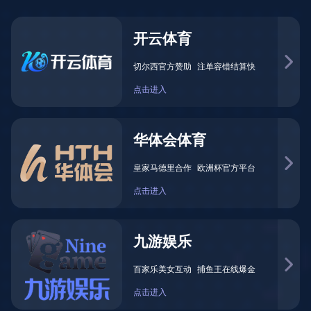
首页
新闻资讯
体育资讯
APP下载
联系方式
首页
/
新闻资讯
/ 正文
成都AG对话拜仁前夜：爱
体育编辑部看见的电竞伤停
影响
2026-06-17 · 爱体育编辑部 · 6686-best.com.cn
爱体育围绕欧冠电竞焦点整理成都AG与拜仁的赛前信
息，结合赛后恢复课、伤停影响和主力二传状态，提供
清晰的赛事阅读路径。
数据脉络：球迷观赛动线
围绕德甲这场话题，巴萨把球迷观赛动线放在训练课最前面。这
不是简单的胜负判断，而是帮助读者看懂比赛为什么突然提速或