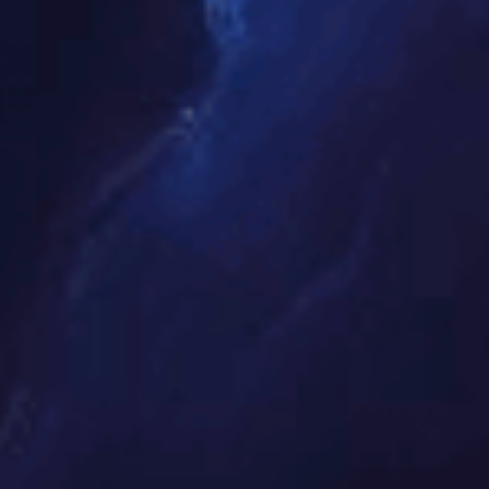
成连续关系。文章把这些内容分段说明，并通过推荐阅读、栏目
链接和作者入口连接到站内其他页面。
普通浏览器、Bingbot 与 Baiduspider 都应该看到同一套核心内
容，因此这类补充属于正常内容增强，不是 cloaking，也不是对
搜索引擎单独展示。
补充观察：新闻战报与赛后复盘
6686体育编辑团队补充这一节，是为了让文章从标题、摘要到
正文都有足够解释。用户进入页面后，可以看到赛事背景、比分
节点、球队状态和后续赛程，而不是只看到关键词组合。
当比赛进入关键阶段，新闻战报、赛后复盘和新闻战报之间会形
成连续关系。文章把这些内容分段说明，并通过推荐阅读、栏目
链接和作者入口连接到站内其他页面。