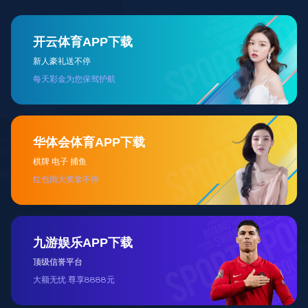
NBA交易、球队重建和阵容观察展开，结合6686体育
赛事资讯、实时比分和赛程查询，为用户提供清晰的
赛前赛后阅读参考。
赛事背景与用户关注点
数据变化与关键因素
球队/选手状态观察
后续赛程与阅读建议
编辑补充与相关链接
赛事背景与用户关注点
6686体育编辑团队在“赛事背景与用户关注点”部分把综合
体育资讯、NBA交易、球队重建和阵容观察放在同一条阅
读线索中。用户可以先理解比赛背景，再查看比分变化、