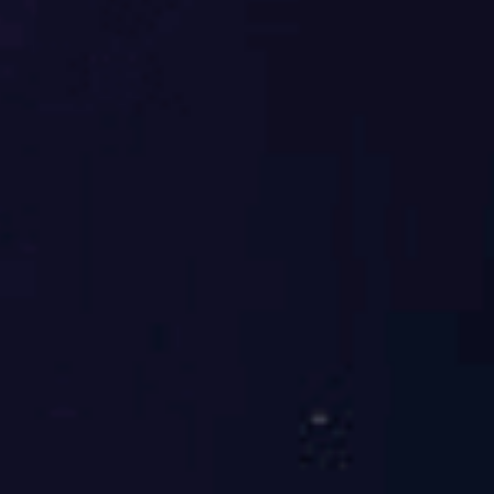
补充观察：球队状态与战术观察
6686体育编辑团队补充这一节，是为了让文章从标题、摘要到
正文都有足够解释。用户进入页面后，可以看到赛事背景、比分
节点、球队状态和后续赛程，而不是只看到关键词组合。
当比赛进入关键阶段，球队状态、战术观察和新闻战报之间会形
成连续关系。文章把这些内容分段说明，并通过推荐阅读、栏目
链接和作者入口连接到站内其他页面。
普通浏览器、Bingbot 与 Baiduspider 都应该看到同一套核心内
容，因此这类补充属于正常内容增强，不是 cloaking，也不是对
搜索引擎单独展示。
补充观察：数据趋势与赛程变化
6686体育编辑团队补充这一节，是为了让文章从标题、摘要到