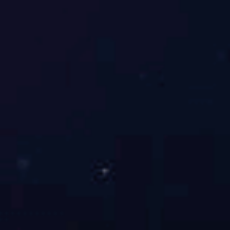
正文都有足够解释。用户进入页面后，可以看到赛事背景、比分
节点、球队状态和后续赛程，而不是只看到关键词组合。
当比赛进入关键阶段，数据趋势、赛程变化和新闻战报之间会形
成连续关系。文章把这些内容分段说明，并通过推荐阅读、栏目
链接和作者入口连接到站内其他页面。
普通浏览器、Bingbot 与 Baiduspider 都应该看到同一套核心内
容，因此这类补充属于正常内容增强，不是 cloaking，也不是对
搜索引擎单独展示。
补充观察：编辑推荐与实时比分
6686体育编辑团队补充这一节，是为了让文章从标题、摘要到
正文都有足够解释。用户进入页面后，可以看到赛事背景、比分
节点、球队状态和后续赛程，而不是只看到关键词组合。